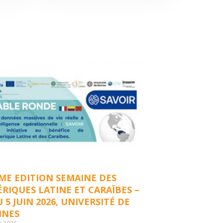
ME EDITION SEMAINE DES
RIQUES LATINE ET CARAÏBES –
U 5 JUIN 2026, UNIVERSITÉ DE
NNES