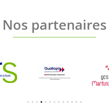
Nos partenaires