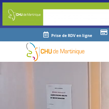
Prise de RDV en ligne