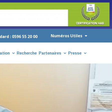
Numéros Utiles
dard : 0596 55 20 00
ation
Recherche
Partenaires
Presse