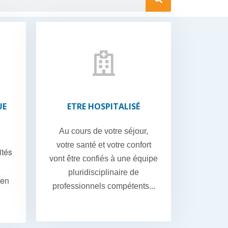
UE
ETRE HOSPITALISÉ
Au cours de votre séjour,
votre santé et votre confort
ités
vont être confiés à une équipe
pluridisciplinaire de
 en
professionnels compétents...