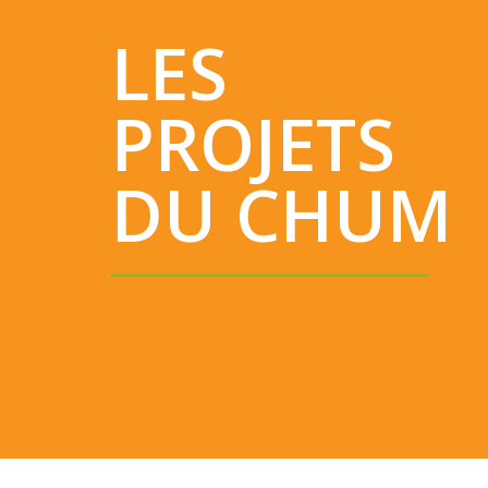
LES
PROJETS
DU CHUM