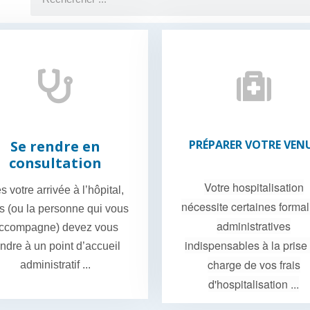
Se rendre en
PRÉPARER VOTRE VEN
consultation
Votre hospitalisation
s votre arrivée à l’hôpital,
nécessite certaines formal
s (ou la personne qui vous
administratives
ccompagne) devez vous
indispensables à la prise
ndre à un point d’accueil
charge de vos frais
administratif ...
d'hospitalisation ...