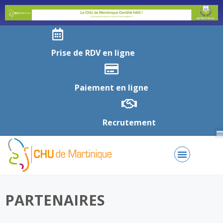
Prise de RDV en ligne
Paiement en ligne
Recrutement
PARTENAIRES