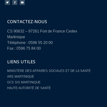
CONTACTEZ-NOUS
CS 90632 – 97261 Fort de France Cedex
Martinique
Téléphone : 0596 55 20 00
Fax : 0596 75 84 00
LIENS UTILES
MINISTÈRE DES AFFAIRES SOCIALES ET DE LA SANTÉ
ARS MARTINIQUE
GCS SIS MARTINIQUE
HAUTE AUTORITÉ DE SANTÉ