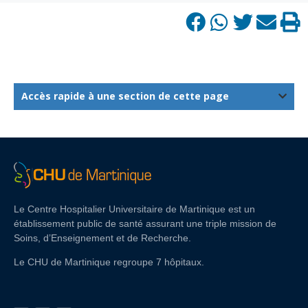
Accès rapide à une section de cette page
Le Centre Hospitalier Universitaire de Martinique est un
établissement public de santé assurant une triple mission de
Soins, d’Enseignement et de Recherche.
Le CHU de Martinique regroupe 7 hôpitaux.