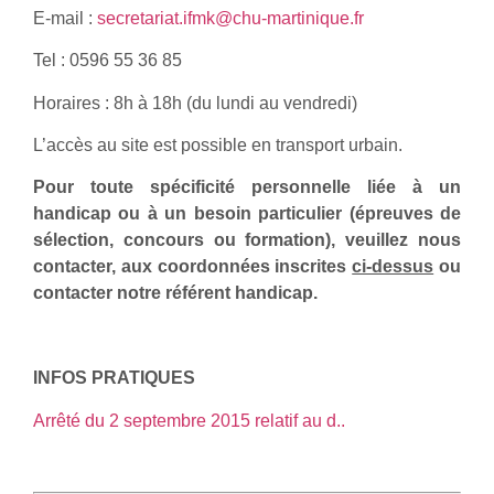
E-mail :
secretariat.ifmk@chu-martinique.fr
Tel : 0596 55 36 85
Horaires : 8h à 18h (du lundi au vendredi)
L’accès au site est possible en transport urbain.
Pour toute spécificité personnelle liée à un
handicap ou à un besoin particulier (épreuves de
sélection, concours ou formation), veuillez nous
contacter, aux coordonnées inscrites
ci-dessus
ou
contacter notre référent handicap.
INFOS PRATIQUES
Arrêté du 2 septembre 2015 relatif au d..