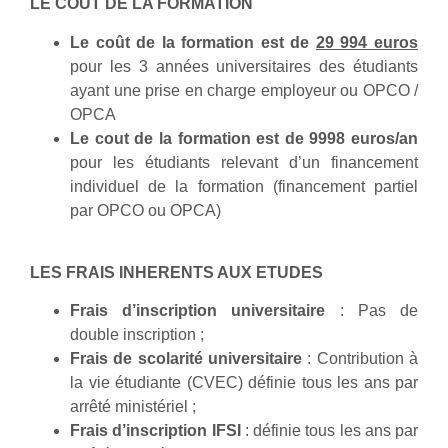
LE COUT DE LA FORMATION
Le coût de la formation est de
29 994 euros
pour les 3 années universitaires des étudiants
ayant une prise en charge employeur ou OPCO /
OPCA
Le cout de la formation est de 9998 euros/an
pour les étudiants relevant d’un financement
individuel de la formation (financement partiel
par OPCO ou OPCA)
LES FRAIS INHERENTS AUX ETUDES
Frais d’inscription universitaire
: Pas de
double inscription ;
Frais de scolarité universitaire
: Contribution à
la vie étudiante (CVEC) définie tous les ans par
arrêté ministériel ;
Frais d’inscription IFSI
: définie tous les ans par