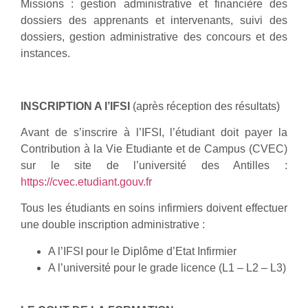
Missions : gestion administrative et financière des
dossiers des apprenants et intervenants, suivi des
dossiers, gestion administrative des concours et des
instances.
INSCRIPTION A l’IFSI
(après réception des résultats)
Avant de s’inscrire à l’IFSI, l’étudiant doit payer la
Contribution à la Vie Etudiante et de Campus (CVEC)
sur le site de l’université des Antilles :
https://cvec.etudiant.gouv.fr
Tous les étudiants en soins infirmiers doivent effectuer
une double inscription administrative :
A l’IFSI pour le Diplôme d’Etat Infirmier
A l’université pour le grade licence (L1 – L2 – L3)