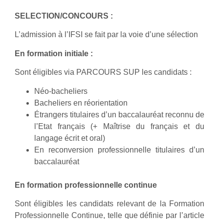
SELECTION/CONCOURS :
L’admission à l’IFSI se fait par la voie d’une sélection
En formation initiale :
Sont éligibles via PARCOURS SUP les candidats :
Néo-bacheliers
Bacheliers en réorientation
Étrangers titulaires d’un baccalauréat reconnu de
l’Etat français (+ Maîtrise du français et du
langage écrit et oral)
En reconversion professionnelle titulaires d’un
baccalauréat
En formation professionnelle continue
Sont éligibles les candidats relevant de la Formation
Professionnelle Continue, telle que définie par l’article