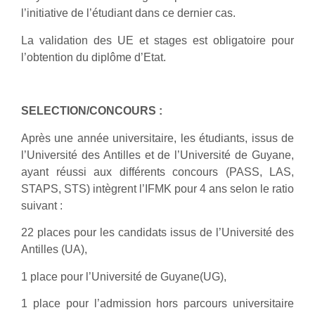
l’initiative de l’étudiant dans ce dernier cas.
La validation des UE et stages est obligatoire pour
l’obtention du diplôme d’Etat.
SELECTION/CONCOURS :
Après une année universitaire, les étudiants, issus de
l’Université des Antilles et de l’Université de Guyane,
ayant réussi aux différents concours (PASS, LAS,
STAPS, STS) intègrent l’IFMK pour 4 ans selon le ratio
suivant :
22 places pour les candidats issus de l’Université des
Antilles (UA),
1 place pour l’Université de Guyane(UG),
1 place pour l’admission hors parcours universitaire