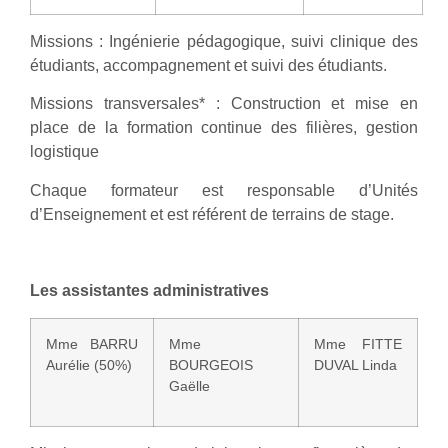
Missions : Ingénierie pédagogique, suivi clinique des
étudiants, accompagnement et suivi des étudiants.
Missions transversales* : Construction et mise en
place de la formation continue des filières, gestion
logistique
Chaque formateur est responsable d’Unités
d’Enseignement et est référent de terrains de stage.
Les assistantes administratives
Mme BARRU
Mme
Mme FITTE
Aurélie (50%)
BOURGEOIS
DUVAL Linda
Gaëlle