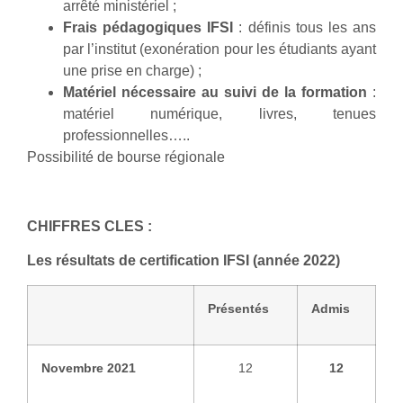
arrêté ministériel ;
Frais pédagogiques IFSI
: définis tous les ans
par l’institut (exonération pour les étudiants ayant
une prise en charge) ;
Matériel nécessaire au suivi de la formation
:
matériel numérique, livres, tenues
professionnelles…..
Possibilité de bourse régionale
CHIFFRES CLES :
Les résultats de certification IFSI (année 2022)
Présentés
Admis
Novembre 2021
12
12