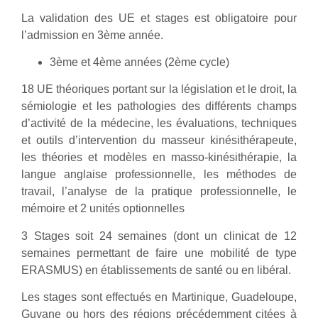
La validation des UE et stages est obligatoire pour
l’admission en 3ème année.
3ème et 4ème années (2ème cycle)
18 UE théoriques portant sur la législation et le droit, la
sémiologie et les pathologies des différents champs
d’activité de la médecine, les évaluations, techniques
et outils d’intervention du masseur kinésithérapeute,
les théories et modèles en masso-kinésithérapie, la
langue anglaise professionnelle, les méthodes de
travail, l’analyse de la pratique professionnelle, le
mémoire et 2 unités optionnelles
3 Stages soit 24 semaines (dont un clinicat de 12
semaines permettant de faire une mobilité de type
ERASMUS) en établissements de santé ou en libéral.
Les stages sont effectués en Martinique, Guadeloupe,
Guyane ou hors des régions précédemment citées à