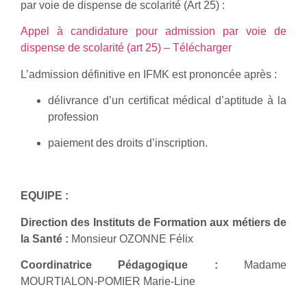
par voie de dispense de scolarité (Art 25) :
Appel à candidature pour admission par voie de
dispense de scolarité (art 25) – Télécharger
L’admission définitive en IFMK est prononcée après :
délivrance d’un certificat médical d’aptitude à la
profession
paiement des droits d’inscription.
EQUIPE :
Direction des Instituts de Formation aux métiers de
la Santé :
Monsieur OZONNE Félix
Coordinatrice Pédagogique :
Madame
MOURTIALON-POMIER Marie-Line