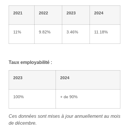
2021
2022
2023
2024
11%
9.82%
3.46%
11.18%
Taux employabilité :
2023
2024
100%
+ de 90%
Ces données sont mises à jour annuellement au mois
de décembre.