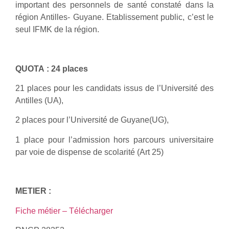
important des personnels de santé constaté dans la
région Antilles- Guyane. Etablissement public, c’est le
seul IFMK de la région.
QUOTA : 24 places
21 places pour les candidats issus de l’Université des
Antilles (UA),
2 places pour l’Université de Guyane(UG),
1 place pour l’admission hors parcours universitaire
par voie de dispense de scolarité (Art 25)
METIER :
Fiche métier –
Télécharger