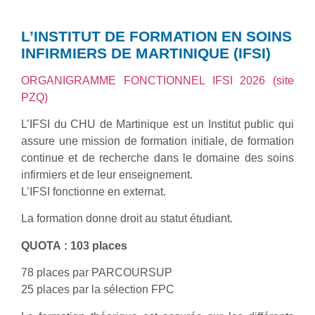
L’INSTITUT DE FORMATION EN SOINS
INFIRMIERS DE MARTINIQUE (IFSI)
ORGANIGRAMME FONCTIONNEL IFSI 2026 (site
PZQ)
L’IFSI du CHU de Martinique est un Institut public qui
assure une mission de formation initiale, de formation
continue et de recherche dans le domaine des soins
infirmiers et de leur enseignement.
L’IFSI fonctionne en externat.
La formation donne droit au statut étudiant.
QUOTA : 103 places
78 places par PARCOURSUP
25 places par la sélection FPC