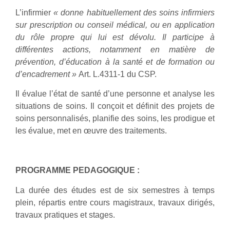
L’infirmier
« donne habituellement des soins infirmiers
sur prescription ou conseil médical, ou en application
du rôle propre qui lui est dévolu. Il participe à
différentes actions, notamment en matière de
prévention, d’éducation à la santé et de formation ou
d’encadrement »
Art. L.4311-1 du CSP.
Il évalue l’état de santé d’une personne et analyse les
situations de soins. Il conçoit et définit des projets de
soins personnalisés, planifie des soins, les prodigue et
les évalue, met en œuvre des traitements.
PROGRAMME PEDAGOGIQUE :
La durée des études est de six semestres à temps
plein, répartis entre cours magistraux, travaux dirigés,
travaux pratiques et stages.