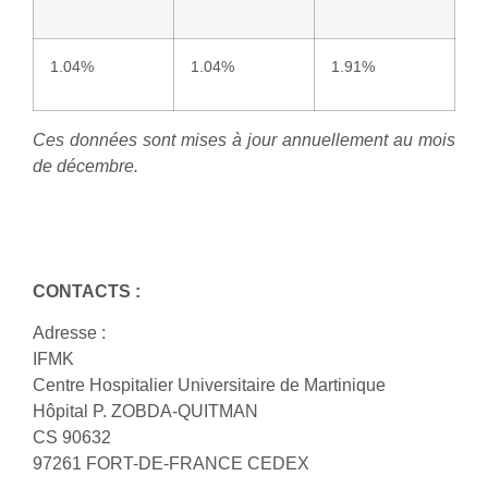
1.04%
1.04%
1.91%
Ces données sont mises à jour annuellement au mois
de décembre.
CONTACTS :
Adresse :
IFMK
Centre Hospitalier Universitaire de Martinique
Hôpital P. ZOBDA-QUITMAN
CS 90632
97261 FORT-DE-FRANCE CEDEX