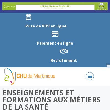
Prise de RDV en ligne
Paiement en ligne
Recrutement
ENSEIGNEMENTS ET
FORMATIONS AUX MÉTIERS
DE LA SANTÉ