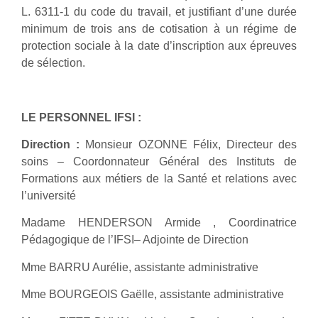
L. 6311-1 du code du travail, et justifiant d’une durée
minimum de trois ans de cotisation à un régime de
protection sociale à la date d’inscription aux épreuves
de sélection.
LE PERSONNEL IFSI :
Direction :
Monsieur OZONNE Félix, Directeur des
soins – Coordonnateur Général des Instituts de
Formations aux métiers de la Santé et relations avec
l’université
Madame HENDERSON Armide , Coordinatrice
Pédagogique de l’IFSI– Adjointe de Direction
Mme BARRU Aurélie, assistante administrative
Mme BOURGEOIS Gaëlle, assistante administrative