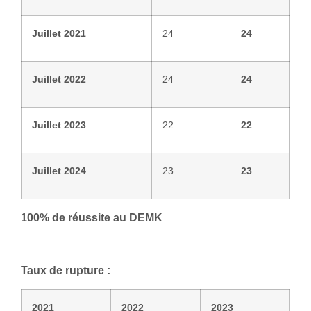
Juillet 2021
24
24
Juillet 2022
24
24
Juillet 2023
22
22
Juillet 2024
23
23
100% de réussite au DEMK
Taux de rupture :
2021
2022
2023