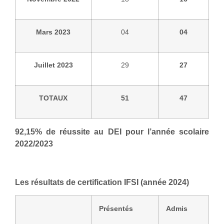
Mars 2023
04
04
Juillet 2023
29
27
TOTAUX
51
47
92,15% de réussite au DEI pour l’année scolaire
2022/2023
Les résultats de certification IFSI (année 2024)
Présentés
Admis