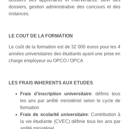
dossiers, gestion administrative des concours et des
instances.
LE COUT DE LA FORMATION
Le coût de la formation est de 32 000 euros pour les 4
années universitaires des étudiants ayant une prise en
charge employeur ou OPCO / OPCA
LES FRAIS INHERENTS AUX ETUDES
Frais d’inscription universitaire
: définis tous
les ans par arrêté ministériel selon le cycle de
formation
Frais de scolarité universitaire
: Contribution à
la vie étudiante (CVEC) définie tous les ans par
arrêté ministériel.