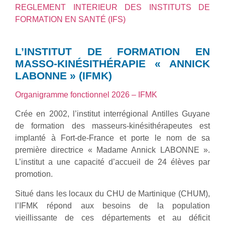
REGLEMENT INTERIEUR DES INSTITUTS DE
FORMATION EN SANTÉ (IFS)
L’INSTITUT DE FORMATION EN
MASSO-KINÉSITHÉRAPIE « ANNICK
LABONNE » (IFMK)
Organigramme fonctionnel 2026 – IFMK
Crée en 2002, l’institut interrégional Antilles Guyane
de formation des masseurs-kinésithérapeutes est
implanté à Fort-de-France et porte le nom de sa
première directrice « Madame Annick LABONNE ».
L’institut a une capacité d’accueil de 24 élèves par
promotion.
Situé dans les locaux du CHU de Martinique (CHUM),
l’IFMK répond aux besoins de la population
vieillissante de ces départements et au déficit