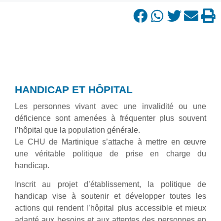
HANDICAP ET HÔPITAL
Les personnes vivant avec une invalidité ou une
déficience sont amenées à fréquenter plus souvent
l’hôpital que la population générale.
Le CHU de Martinique s’attache à mettre en œuvre
une véritable politique de prise en charge du
handicap.
Inscrit au projet d’établissement, la politique de
handicap vise à soutenir et développer toutes les
actions qui rendent l’hôpital plus accessible et mieux
adapté aux besoins et aux attentes des personnes en