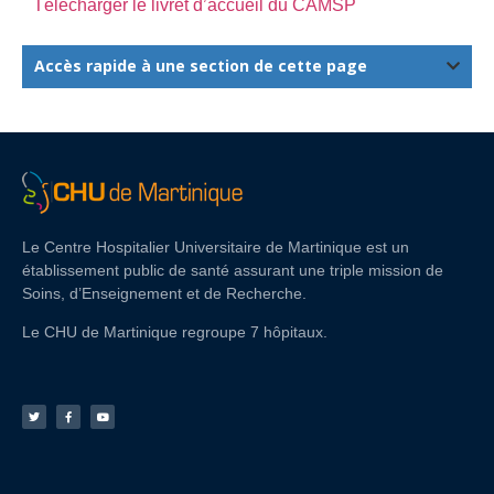
Télécharger le livret d’accueil du CAMSP
Accès rapide à une section de cette page
Le Centre Hospitalier Universitaire de Martinique est un
établissement public de santé assurant une triple mission de
Soins, d’Enseignement et de Recherche.
Le CHU de Martinique regroupe 7 hôpitaux.