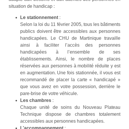
situation de handicap :
Le stationnement
:
Selon la loi du 11 février 2005, tous les bâtiments
publics doivent être accessibles aux personnes
handicapées. Le CHU de Martinique travaille
ainsi à faciliter l’accès des personnes
handicapées à l’ensemble de ses
établissements. Ainsi, le nombre de places
réservées aux personnes à mobilité réduite y est
en augmentation. Une fois stationnée, il vous est
recommandé de placer la carte « handicapé »
que vous avez en votre possession, derrière le
pare-brise de votre véhicule.
Les chambres
:
Chaque unité de soins du Nouveau Plateau
Technique dispose de chambres totalement
accessibles aux personnes handicapées.
L’accompagnement
: