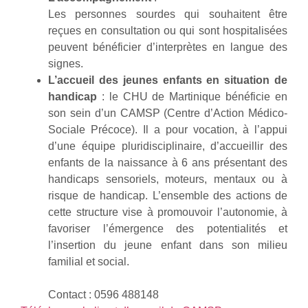
Les personnes sourdes qui souhaitent être
reçues en consultation ou qui sont hospitalisées
peuvent bénéficier d’interprètes en langue des
signes.
L’accueil des jeunes enfants en situation de
handicap
: le CHU de Martinique bénéficie en
son sein d’un CAMSP (Centre d’Action Médico-
Sociale Précoce). Il a pour vocation, à l’appui
d’une équipe pluridisciplinaire, d’accueillir des
enfants de la naissance à 6 ans présentant des
handicaps sensoriels, moteurs, mentaux ou à
risque de handicap. L’ensemble des actions de
cette structure vise à promouvoir l’autonomie, à
favoriser l’émergence des potentialités et
l’insertion du jeune enfant dans son milieu
familial et social.
Contact : 0596 488148