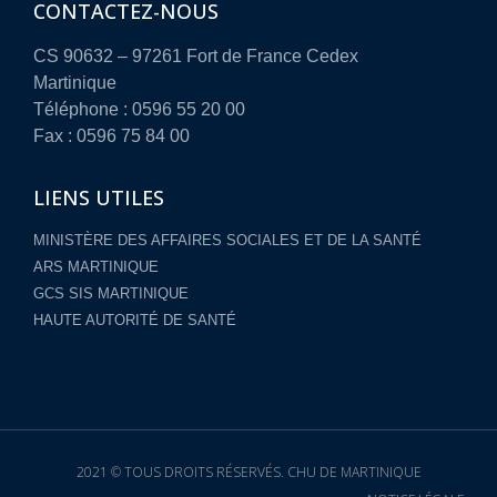
CONTACTEZ-NOUS
CS 90632 – 97261 Fort de France Cedex
Martinique
Téléphone : 0596 55 20 00
Fax : 0596 75 84 00
LIENS UTILES
MINISTÈRE DES AFFAIRES SOCIALES ET DE LA SANTÉ
ARS MARTINIQUE
GCS SIS MARTINIQUE
HAUTE AUTORITÉ DE SANTÉ
2021 © TOUS DROITS RÉSERVÉS. CHU DE MARTINIQUE