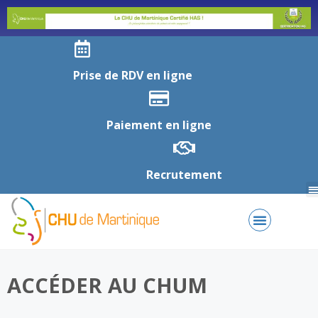
Prise de RDV en ligne
Paiement en ligne
Recrutement
ACCÉDER AU CHUM