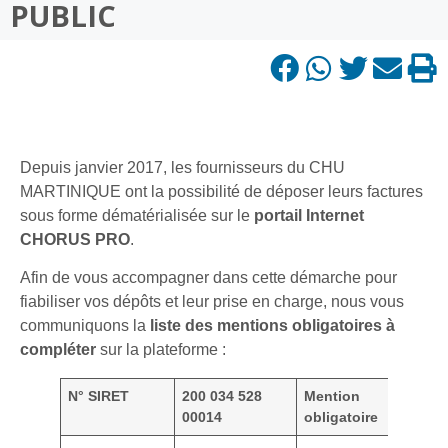
PUBLIC
Depuis janvier 2017, les fournisseurs du CHU
MARTINIQUE ont la possibilité de déposer leurs factures
sous forme dématérialisée sur le
portail Internet
CHORUS PRO
.
Afin de vous accompagner dans cette démarche pour
fiabiliser vos dépôts et leur prise en charge, nous vous
communiquons la
liste des mentions obligatoires à
compléter
sur la plateforme :
N° SIRET
200 034 528
Mention
00014
obligatoire