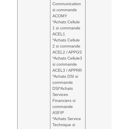
Communication
si commande
ACOMY
*Achats Cellule
1 si commande
ACEL1
*Achats Cellule
2 si commande
ACEL2 / APPGS
*Achats Cellule3
si commande
ACEL3 / APPRR
*Achats DSI si
commande
DSI*Achats
Services
Financiers si
commande
ASFIP
*Achats Service
Technique si