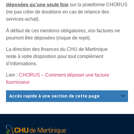
déposées qu’une seule fois
sur la plateforme CHORUS
(ne pas créer de doublons en cas de relance des
services-achat).
À défaut de ces mentions obligatoires, vos factures ne
pourront être déposées (risque de rejet).
La direction des finances du CHU de Martinique
reste à votre disposition pour tout complément
d’informations.
Lien :
CHORUS – Comment déposer une facture
fournisseur
Accès rapide à une section de cette page