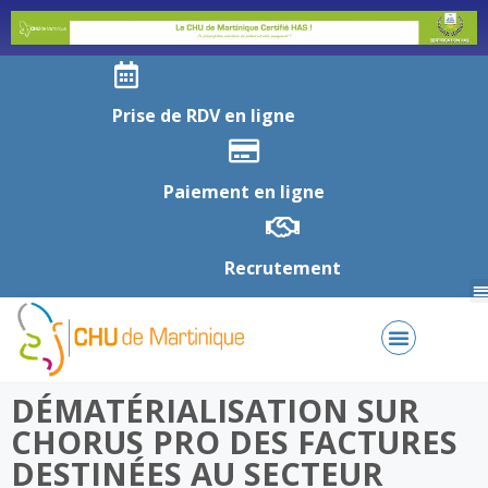
Prise de RDV en ligne
Paiement en ligne
Recrutement
DÉMATÉRIALISATION SUR
CHORUS PRO DES FACTURES
DESTINÉES AU SECTEUR