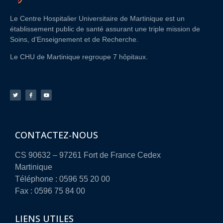
Le Centre Hospitalier Universitaire de Martinique est un
établissement public de santé assurant une triple mission de
Soins, d’Enseignement et de Recherche.
Le CHU de Martinique regroupe 7 hôpitaux.
CONTACTEZ-NOUS
CS 90632 – 97261 Fort de France Cedex
Martinique
Téléphone : 0596 55 20 00
Fax : 0596 75 84 00
LIENS UTILES