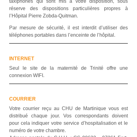
taxiphones qui sont mis à votre disposition, sous
réserve des dispositions particulières propres à
l’Hôpital Pierre Zobda-Quitman.
Par mesure de sécurité, il est interdit d’utiliser des
téléphones portables dans l’enceinte de l’hôpital.
INTERNET
Seul le site de la maternité de Trinité offre une
connexion WIFI.
COURRIER
Votre courrier reçu au CHU de Martinique vous est
distribué chaque jour. Vos correspondants doivent
pour cela indiquer votre service d’hospitalisation et le
numéro de votre chambre.