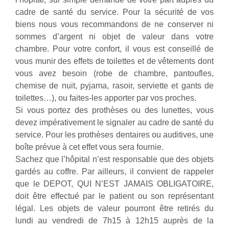
cadre de santé du service. Pour la sécurité de vos
biens nous vous recommandons de ne conserver ni
sommes d’argent ni objet de valeur dans votre
chambre. Pour votre confort, il vous est conseillé de
vous munir des effets de toilettes et de vêtements dont
vous avez besoin (robe de chambre, pantoufles,
chemise de nuit, pyjama, rasoir, serviette et gants de
toilettes…), ou faites-les apporter par vos proches.
Si vous portez des prothèses ou des lunettes, vous
devez impérativement le signaler au cadre de santé du
service. Pour les prothèses dentaires ou auditives, une
boîte prévue à cet effet vous sera fournie.
Sachez que l’hôpital n’est responsable que des objets
gardés au coffre. Par ailleurs, il convient de rappeler
que le DEPOT, QUI N’EST JAMAIS OBLIGATOIRE,
doit être effectué par le patient ou son représentant
légal. Les objets de valeur pourront être retirés du
lundi au vendredi de 7h15 à 12h15 auprès de la