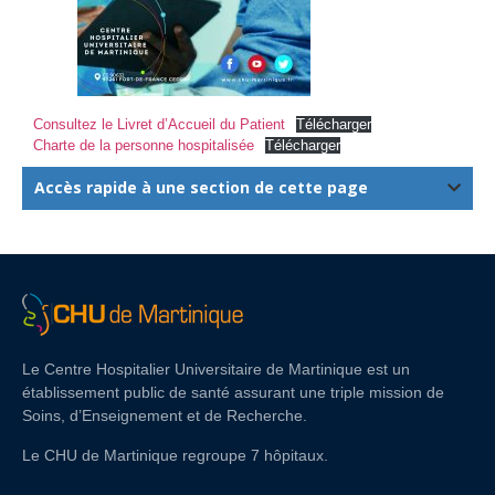
Consultez le Livret d’Accueil du Patient
Télécharger
Charte de la personne hospitalisée
Télécharger
Accès rapide à une section de cette page
Le Centre Hospitalier Universitaire de Martinique est un
établissement public de santé assurant une triple mission de
Soins, d’Enseignement et de Recherche.
Le CHU de Martinique regroupe 7 hôpitaux.