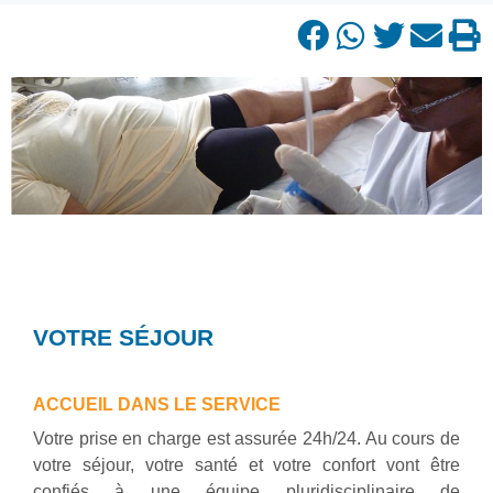
VOTRE SÉJOUR
ACCUEIL DANS LE SERVICE
Votre prise en charge est assurée 24h/24. Au cours de
votre séjour, votre santé et votre confort vont être
confiés à une équipe pluridisciplinaire de