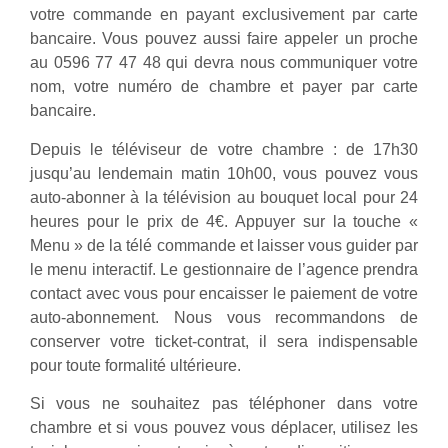
votre commande en payant exclusivement par carte
bancaire. Vous pouvez aussi faire appeler un proche
au 0596 77 47 48 qui devra nous communiquer votre
nom, votre numéro de chambre et payer par carte
bancaire.
Depuis le téléviseur de votre chambre : de 17h30
jusqu’au lendemain matin 10h00, vous pouvez vous
auto-abonner à la télévision au bouquet local pour 24
heures pour le prix de 4€. Appuyer sur la touche «
Menu » de la télé commande et laisser vous guider par
le menu interactif. Le gestionnaire de l’agence prendra
contact avec vous pour encaisser le paiement de votre
auto-abonnement. Nous vous recommandons de
conserver votre ticket-contrat, il sera indispensable
pour toute formalité ultérieure.
Si vous ne souhaitez pas téléphoner dans votre
chambre et si vous pouvez vous déplacer, utilisez les