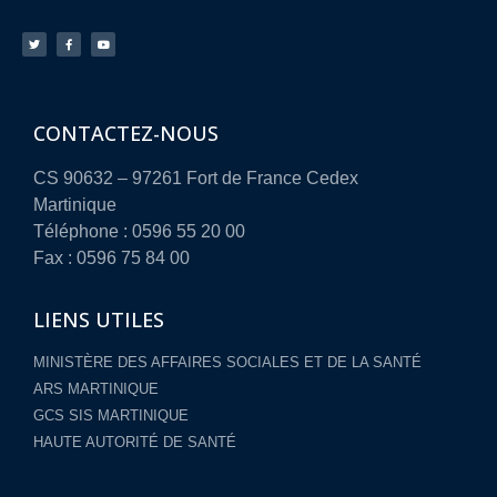
CONTACTEZ-NOUS
CS 90632 – 97261 Fort de France Cedex
Martinique
Téléphone : 0596 55 20 00
Fax : 0596 75 84 00
LIENS UTILES
MINISTÈRE DES AFFAIRES SOCIALES ET DE LA SANTÉ
ARS MARTINIQUE
GCS SIS MARTINIQUE
HAUTE AUTORITÉ DE SANTÉ