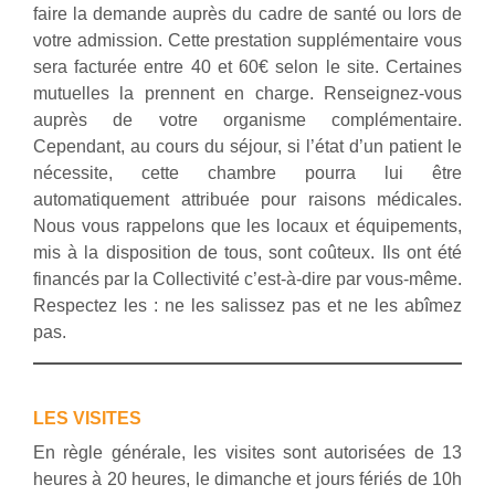
faire la demande auprès du cadre de santé ou lors de
votre admission. Cette prestation supplémentaire vous
sera facturée entre 40 et 60€ selon le site. Certaines
mutuelles la prennent en charge. Renseignez-vous
auprès de votre organisme complémentaire.
Cependant, au cours du séjour, si l’état d’un patient le
nécessite, cette chambre pourra lui être
automatiquement attribuée pour raisons médicales.
Nous vous rappelons que les locaux et équipements,
mis à la disposition de tous, sont coûteux. Ils ont été
financés par la Collectivité c’est-à-dire par vous-même.
Respectez les : ne les salissez pas et ne les abîmez
pas.
LES VISITES
En règle générale, les visites sont autorisées de 13
heures à 20 heures, le dimanche et jours fériés de 10h