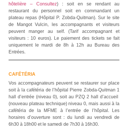
hôtelière – Consultez
) : soit en se rendant au
restaurant du personnel soit en commandant un
plateau repas (Hôpital P. Zobda-Quitman). Sur le site
de Mangot Vulcin, les accompagnants et visiteurs
peuvent manger au self. (Tarif accompagnant et
visiteurs : 10 euros). Le paiement des tickets se fait
uniquement le mardi de 8h à 12h au Bureau des
Entrées.
CAFÉTÉRIA
Vos accompagnateurs peuvent se restaurer sur place
soit à la cafétéria de l’hôpital Pierre Zobda-Quitman 1
hall d’entrée (niveau 0), soit au PZQ 2 hall d’accueil
(nouveau plateau technique) niveau 0, mais aussi à la
cafétéria de la MFME à l’entrée de l’hôpital. Les
horaires d’ouverture sont : du lundi au vendredi de
6h30 à 18h00 et le samedi de 7h30 à 16h30.