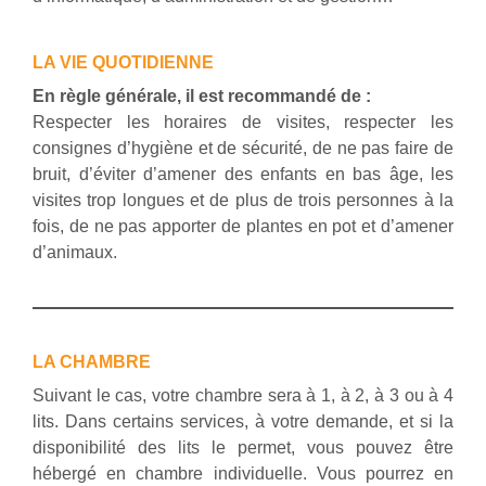
LA VIE QUOTIDIENNE
En règle générale, il est recommandé de :
Respecter les horaires de visites, respecter les
consignes d’hygiène et de sécurité, de ne pas faire de
bruit, d’éviter d’amener des enfants en bas âge, les
visites trop longues et de plus de trois personnes à la
fois, de ne pas apporter de plantes en pot et d’amener
d’animaux.
LA CHAMBRE
Suivant le cas, votre chambre sera à 1, à 2, à 3 ou à 4
lits. Dans certains services, à votre demande, et si la
disponibilité des lits le permet, vous pouvez être
hébergé en chambre individuelle. Vous pourrez en