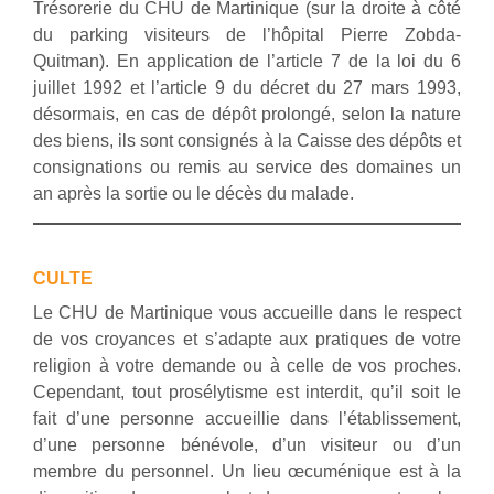
Trésorerie du CHU de Martinique (sur la droite à côté
du parking visiteurs de l’hôpital Pierre Zobda-
Quitman). En application de l’article 7 de la loi du 6
juillet 1992 et l’article 9 du décret du 27 mars 1993,
désormais, en cas de dépôt prolongé, selon la nature
des biens, ils sont consignés à la Caisse des dépôts et
consignations ou remis au service des domaines un
an après la sortie ou le décès du malade.
CULTE
Le CHU de Martinique vous accueille dans le respect
de vos croyances et s’adapte aux pratiques de votre
religion à votre demande ou à celle de vos proches.
Cependant, tout prosélytisme est interdit, qu’il soit le
fait d’une personne accueillie dans l’établissement,
d’une personne bénévole, d’un visiteur ou d’un
membre du personnel. Un lieu œcuménique est à la