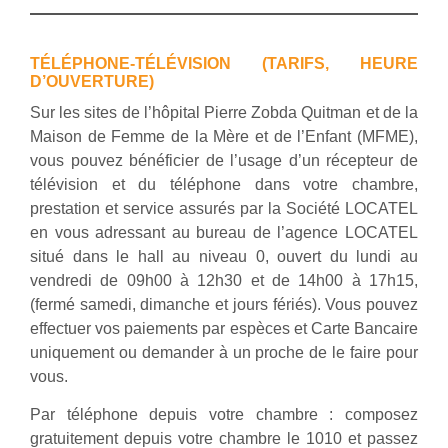
TÉLÉPHONE-TÉLÉVISION (TARIFS, HEURE
D’OUVERTURE)
Sur les sites de l’hôpital Pierre Zobda Quitman et de la
Maison de Femme de la Mère et de l’Enfant (MFME),
vous pouvez bénéficier de l’usage d’un récepteur de
télévision et du téléphone dans votre chambre,
prestation et service assurés par la Société LOCATEL
en vous adressant au bureau de l’agence LOCATEL
situé dans le hall au niveau 0, ouvert du lundi au
vendredi de 09h00 à 12h30 et de 14h00 à 17h15,
(fermé samedi, dimanche et jours fériés). Vous pouvez
effectuer vos paiements par espèces et Carte Bancaire
uniquement ou demander à un proche de le faire pour
vous.
Par téléphone depuis votre chambre : composez
gratuitement depuis votre chambre le 1010 et passez