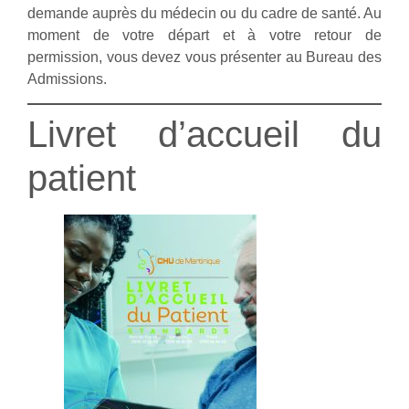
demande auprès du médecin ou du cadre de santé. Au
moment de votre départ et à votre retour de
permission, vous devez vous présenter au Bureau des
Admissions.
Livret d’accueil du
patient