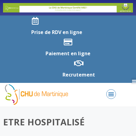
Prise de RDV en ligne
Paiement en ligne
Recrutement
ETRE HOSPITALISÉ