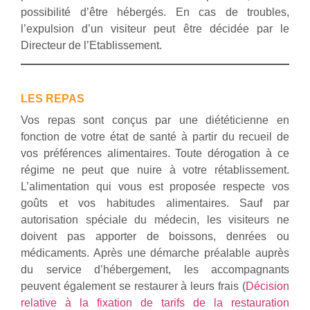
possibilité d’être hébergés. En cas de troubles,
l’expulsion d’un visiteur peut être décidée par le
Directeur de l’Etablissement.
LES REPAS
Vos repas sont conçus par une diététicienne en
fonction de votre état de santé à partir du recueil de
vos préférences alimentaires. Toute dérogation à ce
régime ne peut que nuire à votre rétablissement.
L’alimentation qui vous est proposée respecte vos
goûts et vos habitudes alimentaires. Sauf par
autorisation spéciale du médecin, les visiteurs ne
doivent pas apporter de boissons, denrées ou
médicaments. Après une démarche préalable auprès
du service d’hébergement, les accompagnants
peuvent également se restaurer à leurs frais (
Décision
relative à la fixation de tarifs de la restauration