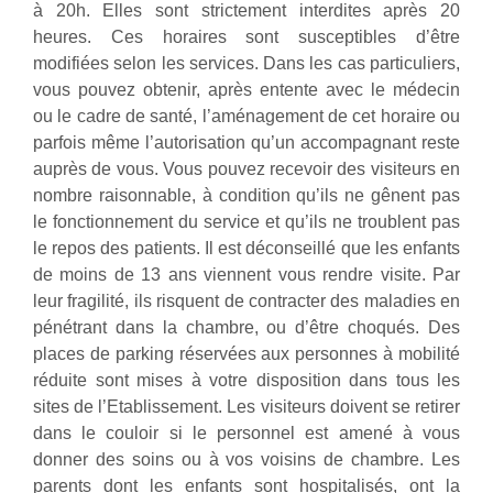
à 20h. Elles sont strictement interdites après 20
heures. Ces horaires sont susceptibles d’être
modifiées selon les services. Dans les cas particuliers,
vous pouvez obtenir, après entente avec le médecin
ou le cadre de santé, l’aménagement de cet horaire ou
parfois même l’autorisation qu’un accompagnant reste
auprès de vous. Vous pouvez recevoir des visiteurs en
nombre raisonnable, à condition qu’ils ne gênent pas
le fonctionnement du service et qu’ils ne troublent pas
le repos des patients. Il est déconseillé que les enfants
de moins de 13 ans viennent vous rendre visite. Par
leur fragilité, ils risquent de contracter des maladies en
pénétrant dans la chambre, ou d’être choqués. Des
places de parking réservées aux personnes à mobilité
réduite sont mises à votre disposition dans tous les
sites de l’Etablissement. Les visiteurs doivent se retirer
dans le couloir si le personnel est amené à vous
donner des soins ou à vos voisins de chambre. Les
parents dont les enfants sont hospitalisés, ont la