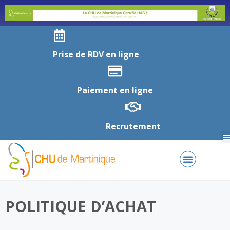
Prise de RDV en ligne
Paiement en ligne
Recrutement
POLITIQUE D’ACHAT