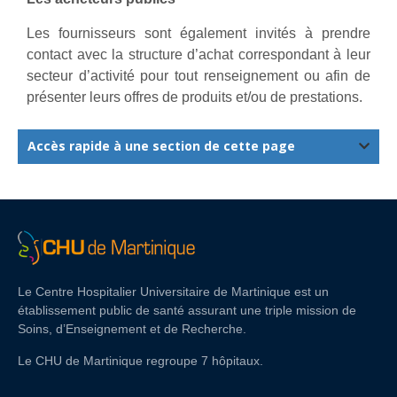
Les fournisseurs sont également invités à prendre
contact avec la structure d’achat correspondant à leur
secteur d’activité pour tout renseignement ou afin de
présenter leurs offres de produits et/ou de prestations.
Accès rapide à une section de cette page
Le Centre Hospitalier Universitaire de Martinique est un
établissement public de santé assurant une triple mission de
Soins, d’Enseignement et de Recherche.
Le CHU de Martinique regroupe 7 hôpitaux.