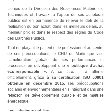
L’enjeu de la Direction des Ressources Matérielles,
Techniques et Travaux, à l’appui de ses acheteurs
publics est en permanence de relever le défi de la
réalisation du bon achat, dans les meilleurs délais, au
meilleur prix et dans le respect des règles du Code
des Marchés Publics.
Tout en plaçant le patient et le professionnel au centre
de ses préoccupations, le CHU de Martinique vise
l’amélioration globale de ses performances et
processus en développant une «
politique d’achat
éco-responsable
». A ce titre, il a affirmé
officiellement, grâce
à sa certification ISO 50001
obtenue en décembre 2015
, ses préoccupations
sociales et environnementales en s’intégrant dans une
réflexion de développement durable et de maitrise
énergétique.
Les acheteurs publics