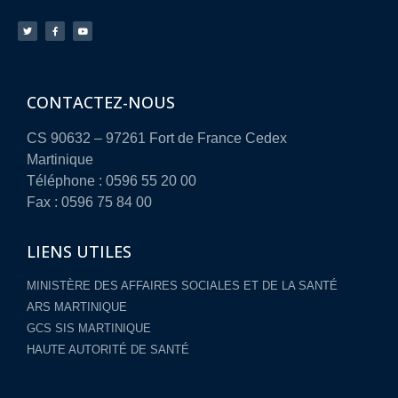
CONTACTEZ-NOUS
CS 90632 – 97261 Fort de France Cedex
Martinique
Téléphone : 0596 55 20 00
Fax : 0596 75 84 00
LIENS UTILES
MINISTÈRE DES AFFAIRES SOCIALES ET DE LA SANTÉ
ARS MARTINIQUE
GCS SIS MARTINIQUE
HAUTE AUTORITÉ DE SANTÉ