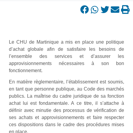
Le CHU de Martinique a mis en place une politique
d’achat globale afin de satisfaire les besoins de
l’ensemble des services et d’assurer les
approvisionnements nécessaires à son bon
fonctionnement.
En matière règlementaire, l’établissement est soumis,
en tant que personne publique, au Code des marchés
publics. La maîtrise du cadre juridique de sa fonction
achat lui est fondamentale. A ce titre, il s’attache à
définir avec minutie des processus de vérification de
ses achats et approvisionnements et faire respecter
ces dispositions dans le cadre des procédures mises
en place.