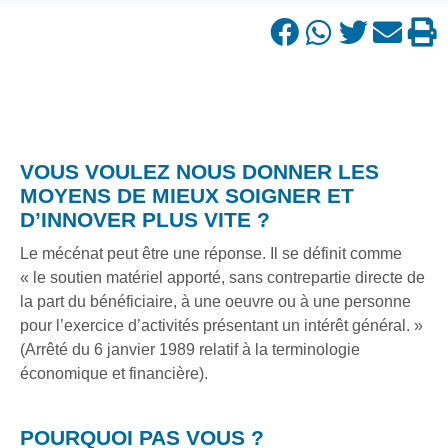
VOUS VOULEZ NOUS DONNER LES
MOYENS DE MIEUX SOIGNER ET
D’INNOVER PLUS VITE ?
Le mécénat peut être une réponse. Il se définit comme
« le soutien matériel apporté, sans contrepartie directe de
la part du bénéficiaire, à une oeuvre ou à une personne
pour l’exercice d’activités présentant un intérêt général. »
(Arrêté du 6 janvier 1989 relatif à la terminologie
économique et financière).
POURQUOI PAS VOUS ?