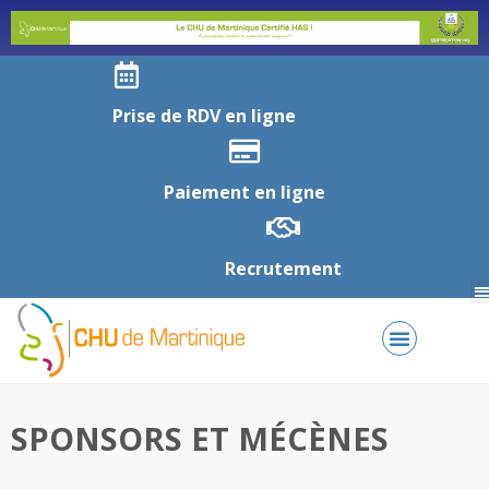
Prise de RDV en ligne
Paiement en ligne
Recrutement
SPONSORS ET MÉCÈNES