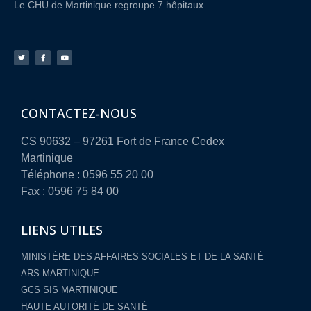
Le CHU de Martinique regroupe 7 hôpitaux.
CONTACTEZ-NOUS
CS 90632 – 97261 Fort de France Cedex
Martinique
Téléphone : 0596 55 20 00
Fax : 0596 75 84 00
LIENS UTILES
MINISTÈRE DES AFFAIRES SOCIALES ET DE LA SANTÉ
ARS MARTINIQUE
GCS SIS MARTINIQUE
HAUTE AUTORITÉ DE SANTÉ