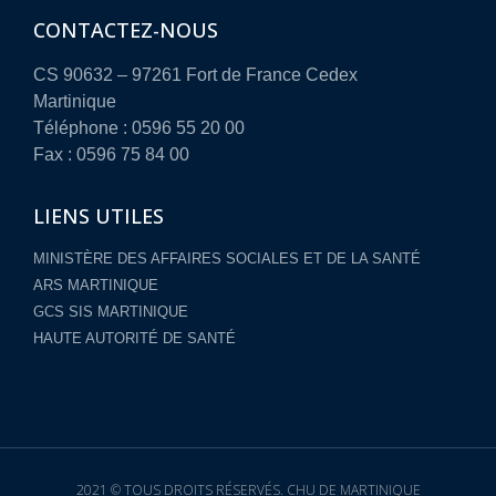
CONTACTEZ-NOUS
CS 90632 – 97261 Fort de France Cedex
Martinique
Téléphone : 0596 55 20 00
Fax : 0596 75 84 00
LIENS UTILES
MINISTÈRE DES AFFAIRES SOCIALES ET DE LA SANTÉ
ARS MARTINIQUE
GCS SIS MARTINIQUE
HAUTE AUTORITÉ DE SANTÉ
2021 © TOUS DROITS RÉSERVÉS. CHU DE MARTINIQUE