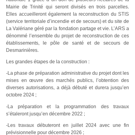
Mairie de Trinité qui seront divisés en trois parcelles.
Elles accueilleront également la reconstruction du STIS
(service territoriale d’incendie et de secours) et du site de
La Valériane géré par la fondation partage et vie. L’ARS a
dénommé l’ensemble du projet de reconstruction de ces
établissements, le pôle de santé et de secours de
Desmarinières.
Les grandes étapes de la construction :
-La phase de préparation administrative du projet dont les
mises en œuvre des marchés publics, l’obtention des
diverses autorisations, a déjà débuté et durera jusqu’en
octobre 2024 ;
-La préparation et la programmation des travaux
s’étaleront jusqu’en décembre 2022 ;
-Les travaux débuteront en juillet 2024 avec une fin
prévisionnelle pour décembre 2026 ;