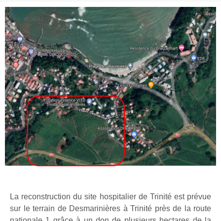
La reconstruction du site hospitalier de Trinité est prévue
sur le terrain de Desmarinières à Trinité près de la route
nationale 1 grâce à un don de plusieurs hectares de la