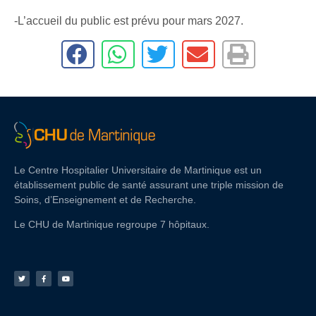
-L’accueil du public est prévu pour mars 2027.
Le Centre Hospitalier Universitaire de Martinique est un
établissement public de santé assurant une triple mission de
Soins, d’Enseignement et de Recherche.
Le CHU de Martinique regroupe 7 hôpitaux.