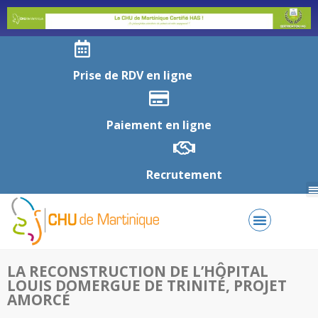
Prise de RDV en ligne
Paiement en ligne
Recrutement
LA RECONSTRUCTION DE L’HÔPITAL
LOUIS DOMERGUE DE TRINITÉ, PROJET
AMORCÉ