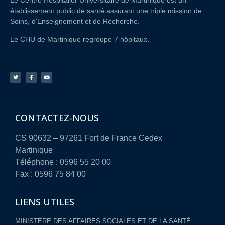
Le Centre Hospitalier Universitaire de Martinique est un
établissement public de santé assurant une triple mission de
Soins, d’Enseignement et de Recherche.
Le CHU de Martinique regroupe 7 hôpitaux.
CONTACTEZ-NOUS
CS 90632 – 97261 Fort de France Cedex
Martinique
Téléphone : 0596 55 20 00
Fax : 0596 75 84 00
LIENS UTILES
MINISTÈRE DES AFFAIRES SOCIALES ET DE LA SANTÉ