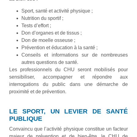
Sport, santé et activité physique ;
Nutrition du sportif ;
Tests d’effort ;
Don d’organes et de tissus ;
Don de moelle osseuse ;
Prévention et éducation à la santé ;
Conseils et informations sur de nombreuses
autres questions de santé.
Les professionnels du CHU seront mobilisés pour
sensibiliser, accompagner et répondre aux
interrogations du public dans une démarche de
proximité et de prévention.
LE SPORT, UN LEVIER DE SANTÉ
PUBLIQUE
Convaincu que l’activité physique constitue un facteur
majeur de prévention et de bien-être, le CHU de