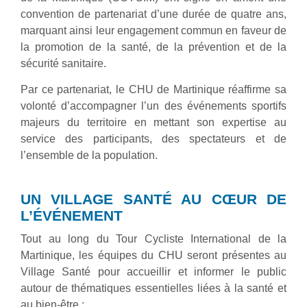
convention de partenariat d’une durée de quatre ans,
marquant ainsi leur engagement commun en faveur de
la promotion de la santé, de la prévention et de la
sécurité sanitaire.
Par ce partenariat, le CHU de Martinique réaffirme sa
volonté d’accompagner l’un des événements sportifs
majeurs du territoire en mettant son expertise au
service des participants, des spectateurs et de
l’ensemble de la population.
UN VILLAGE SANTÉ AU CŒUR DE
L’ÉVÉNEMENT
Tout au long du Tour Cycliste International de la
Martinique, les équipes du CHU seront présentes au
Village Santé pour accueillir et informer le public
autour de thématiques essentielles liées à la santé et
au bien-être :