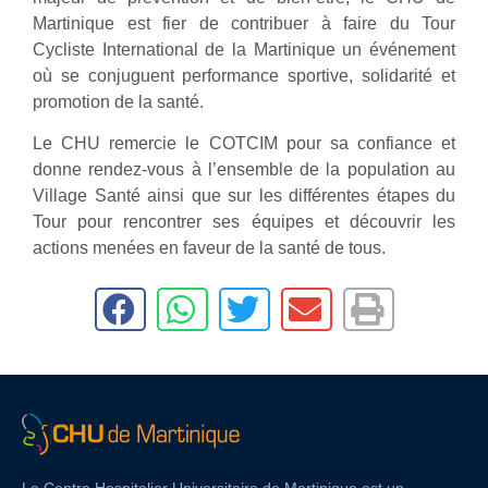
Martinique est fier de contribuer à faire du Tour
Cycliste International de la Martinique un événement
où se conjuguent performance sportive, solidarité et
promotion de la santé.
Le CHU remercie le COTCIM pour sa confiance et
donne rendez-vous à l’ensemble de la population au
Village Santé ainsi que sur les différentes étapes du
Tour pour rencontrer ses équipes et découvrir les
actions menées en faveur de la santé de tous.