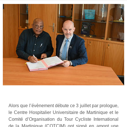
Alors que l’évènement débute ce 3 juillet par prologue,
le Centre Hospitalier Universitaire de Martinique et le
Comité d’Organisation du Tour Cycliste International
de la Martinique (COTCIM) ont signé en amont une