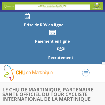
Prise de RDV en ligne
Paiement en ligne
Recrutement
LE CHU DE MARTINIQUE, PARTENAIRE
SANTÉ OFFICIEL DU TOUR CYCLISTE
INTERNATIONAL DE LA MARTINIQUE