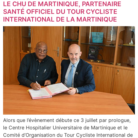
LE CHU DE MARTINIQUE, PARTENAIRE
SANTÉ OFFICIEL DU TOUR CYCLISTE
INTERNATIONAL DE LA MARTINIQUE
Alors que l’évènement débute ce 3 juillet par prologue,
le Centre Hospitalier Universitaire de Martinique et le
Comité d’Organisation du Tour Cycliste International de