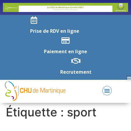
Prise de RDV en ligne
Paiement en ligne
Recrutement
Étiquette :
sport