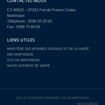
CONTACTEZ-NOUS
CS 90632 – 97261 Fort de France Cedex
Martinique
Téléphone : 0596 55 20 00
Fax : 0596 75 84 00
LIENS UTILES
MINISTÈRE DES AFFAIRES SOCIALES ET DE LA SANTÉ
ARS MARTINIQUE
GCS SIS MARTINIQUE
HAUTE AUTORITÉ DE SANTÉ
2021 © TOUS DROITS RÉSERVÉS. CHU DE MARTINIQUE
NOTICE LÉGALE