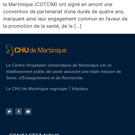
la Martinique (COTCIM) ont signé en amont une
convention de partenariat d’une durée de quatre ans,
marquant ainsi leur engagement commun en faveur de
la promotion de la santé, de la […]
Le Centre Hospitalier Universitaire de Martinique est un
établissement public de santé assurant une triple mission de
Soins, d’Enseignement et de Recherche.
Le CHU de Martinique regroupe 7 hôpitaux.