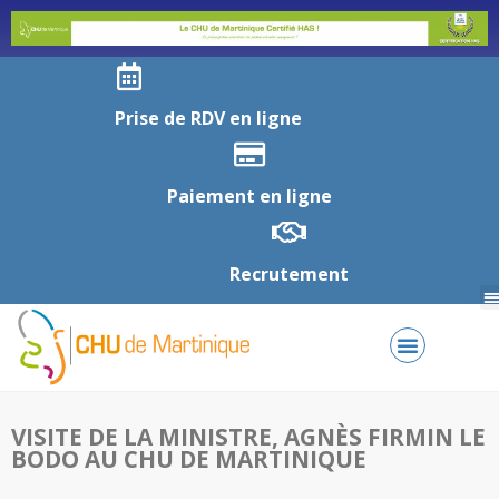
Prise de RDV en ligne
Paiement en ligne
Recrutement
VISITE DE LA MINISTRE, AGNÈS FIRMIN LE
BODO AU CHU DE MARTINIQUE