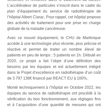
L’accélérateur de particules s’inscrit dans le cadre du
plan d’équipement du service de radiothérapie de
l’hôpital Albert Clarac. Pour rappel, cet hôpital propose
des activités de traitement pour une prise en charge
globale de la maladie cancéreuse.
Avec ce nouvel équipement, le CHU de Martinique
accède à une technologie plus récente, plus précise et
réactive et permet de traiter un nombre élevé de
patients en peu de temps : 5 patients en 1h. Débuté en
2020, ce projet a fait l’objet d’une définition des
besoins par les équipes et est actuellement intégré
dans le Projet d’excellence en radiothérapie d’un coût
de 3 797 138€ financé par REACT EU à 100%.
Monté techniquement à l’hôpital en Octobre 2022, les
équipes du service de radiothérapie ont procédé à la
vérification du bon fonctionnement, aux réglages fins
et à l’acquisition d’une quantité de mesures qui ont