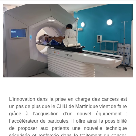
L’innovation dans la prise en charge des cancers est
un pas de plus que le CHU de Martinique vient de faire
grâce à l’acquisition d’un nouvel équipement :
l’accélérateur de particules. Il offre ainsi la possibilité
de proposer aux patients une nouvelle technique
sécurisée et renforcée dans le traitement du cancer.