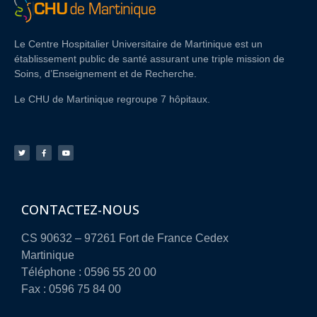
Le Centre Hospitalier Universitaire de Martinique est un
établissement public de santé assurant une triple mission de
Soins, d’Enseignement et de Recherche.
Le CHU de Martinique regroupe 7 hôpitaux.
CONTACTEZ-NOUS
CS 90632 – 97261 Fort de France Cedex
Martinique
Téléphone : 0596 55 20 00
Fax : 0596 75 84 00