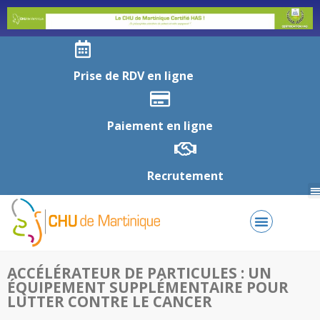
Prise de RDV en ligne
Paiement en ligne
Recrutement
ACCÉLÉRATEUR DE PARTICULES : UN
ÉQUIPEMENT SUPPLÉMENTAIRE POUR
LUTTER CONTRE LE CANCER