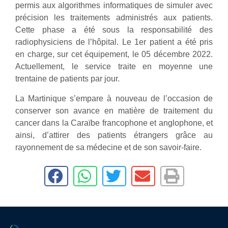
permis aux algorithmes informatiques de simuler avec
précision les traitements administrés aux patients.
Cette phase a été sous la responsabilité des
radiophysiciens de l’hôpital. Le 1er patient a été pris
en charge, sur cet équipement, le 05 décembre 2022.
Actuellement, le service traite en moyenne une
trentaine de patients par jour.
La Martinique s’empare à nouveau de l’occasion de
conserver son avance en matière de traitement du
cancer dans la Caraïbe francophone et anglophone, et
ainsi, d’attirer des patients étrangers grâce au
rayonnement de sa médecine et de son savoir-faire.