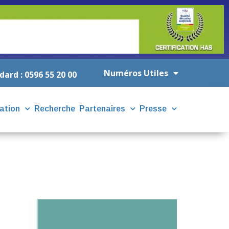
Numéros Utiles
dard : 0596 55 20 00
ation
Recherche
Partenaires
Presse