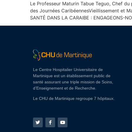
Le Professeur Maturin Tabue Teguo, Chef du p
des Journées CaribéennesVieillissement et Mai
SANTÉ DANS LA CARAIBE : ENGAGEONS-NOUS ! 
Le Centre Hospitalier Universitaire de
Martinique est un établissement public de
santé assurant une triple mission de Soins,
d’Enseignement et de Recherche.
Le CHU de Martinique regroupe 7 hôpitaux.