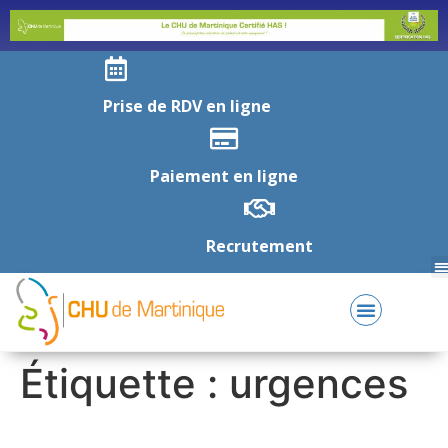
Prise de RDV en ligne
Paiement en ligne
Recrutement
Étiquette :
urgences