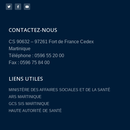
CONTACTEZ-NOUS
CS 90632 – 97261 Fort de France Cedex
Martinique
Téléphone : 0596 55 20 00
Fax : 0596 75 84 00
LIENS UTILES
MINISTÈRE DES AFFAIRES SOCIALES ET DE LA SANTÉ
ARS MARTINIQUE
GCS SIS MARTINIQUE
HAUTE AUTORITÉ DE SANTÉ