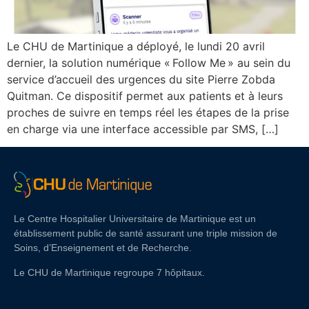
Le CHU de Martinique a déployé, le lundi 20 avril
dernier, la solution numérique « Follow Me » au sein du
service d’accueil des urgences du site Pierre Zobda
Quitman. Ce dispositif permet aux patients et à leurs
proches de suivre en temps réel les étapes de la prise
en charge via une interface accessible par SMS, […]
Le Centre Hospitalier Universitaire de Martinique est un
établissement public de santé assurant une triple mission de
Soins, d’Enseignement et de Recherche.
Le CHU de Martinique regroupe 7 hôpitaux.