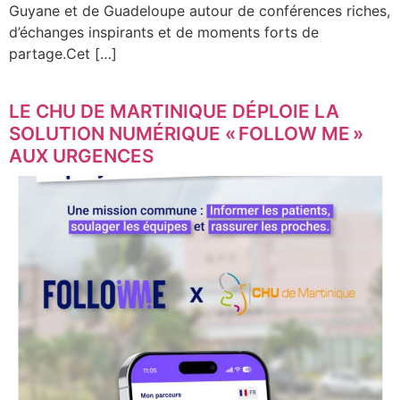
Guyane et de Guadeloupe autour de conférences riches,
d’échanges inspirants et de moments forts de
partage.Cet […]
LE CHU DE MARTINIQUE DÉPLOIE LA
SOLUTION NUMÉRIQUE « FOLLOW ME »
AUX URGENCES