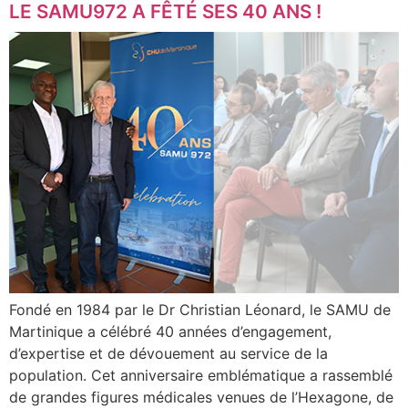
LE SAMU972 A FÊTÉ SES 40 ANS !
Fondé en 1984 par le Dr Christian Léonard, le SAMU de
Martinique a célébré 40 années d’engagement,
d’expertise et de dévouement au service de la
population. Cet anniversaire emblématique a rassemblé
de grandes figures médicales venues de l’Hexagone, de