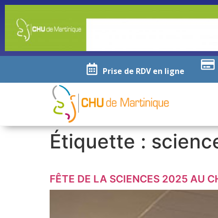
Prise de RDV en ligne
Étiquette :
scienc
FÊTE DE LA SCIENCES 2025 AU C