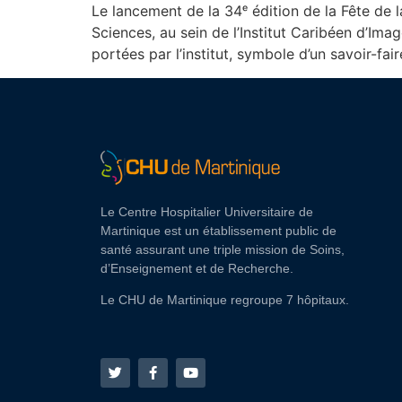
Le lancement de la 34ᵉ édition de la Fête de
Sciences, au sein de l’Institut Caribéen d’Ima
portées par l’institut, symbole d’un savoir-fair
Le Centre Hospitalier Universitaire de
Martinique est un établissement public de
santé assurant une triple mission de Soins,
d’Enseignement et de Recherche.
Le CHU de Martinique regroupe 7 hôpitaux.