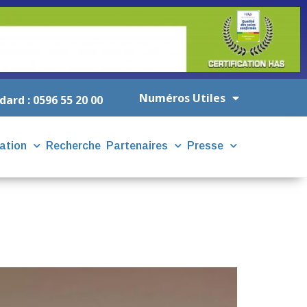
Numéros Utiles
dard : 0596 55 20 00
ation
Recherche
Partenaires
Presse