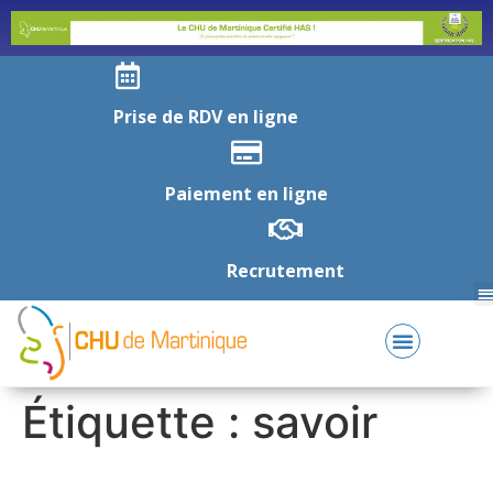
Prise de RDV en ligne
Paiement en ligne
Recrutement
Étiquette :
savoir