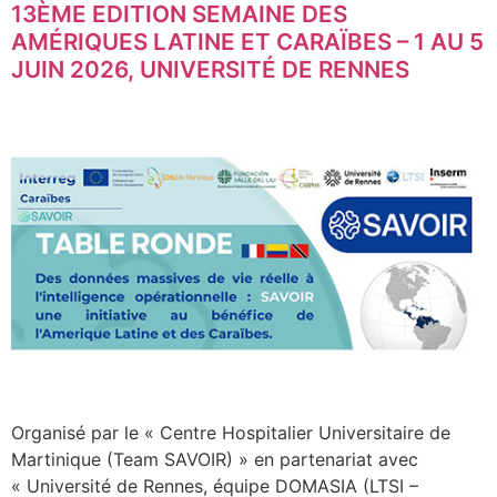
13ÈME EDITION SEMAINE DES
AMÉRIQUES LATINE ET CARAÏBES – 1 AU 5
JUIN 2026, UNIVERSITÉ DE RENNES
Organisé par le « Centre Hospitalier Universitaire de
Martinique (Team SAVOIR) » en partenariat avec
« Université de Rennes, équipe DOMASIA (LTSI –