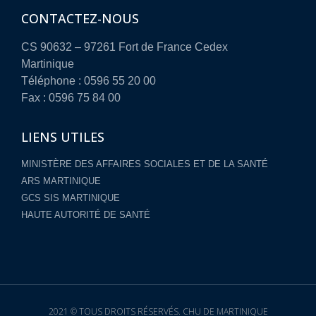
CONTACTEZ-NOUS
CS 90632 – 97261 Fort de France Cedex
Martinique
Téléphone : 0596 55 20 00
Fax : 0596 75 84 00
LIENS UTILES
MINISTÈRE DES AFFAIRES SOCIALES ET DE LA SANTÉ
ARS MARTINIQUE
GCS SIS MARTINIQUE
HAUTE AUTORITÉ DE SANTÉ
2021 © TOUS DROITS RÉSERVÉS. CHU DE MARTINIQUE