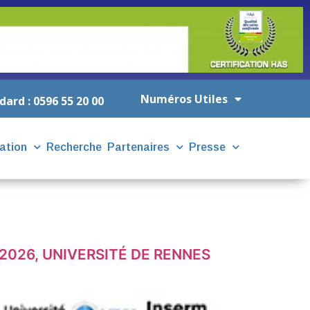
Numéros Utiles
dard : 0596 55 20 00
ation
Recherche
Partenaires
Presse
 2026, UNIVERSITÉ DE RENNES