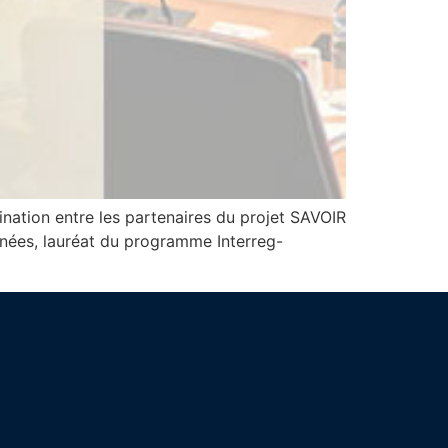
ination entre les partenaires du projet SAVOIR
nées, lauréat du programme Interreg-