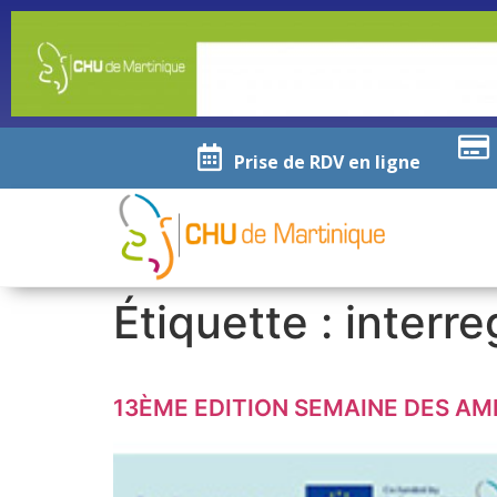
Prise de RDV en ligne
Étiquette :
interre
13ÈME EDITION SEMAINE DES AMÉ