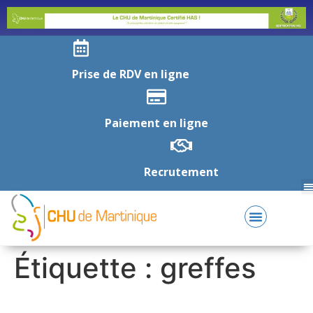
Prise de RDV en ligne
Paiement en ligne
Recrutement
Étiquette :
greffes