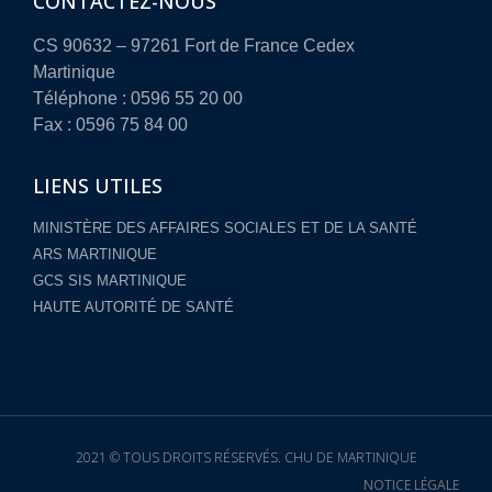
CONTACTEZ-NOUS
CS 90632 – 97261 Fort de France Cedex
Martinique
Téléphone : 0596 55 20 00
Fax : 0596 75 84 00
LIENS UTILES
MINISTÈRE DES AFFAIRES SOCIALES ET DE LA SANTÉ
ARS MARTINIQUE
GCS SIS MARTINIQUE
HAUTE AUTORITÉ DE SANTÉ
2021 © TOUS DROITS RÉSERVÉS. CHU DE MARTINIQUE
NOTICE LÉGALE