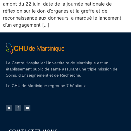
amont du 22 juin, date de la journée nationale de
réflexion sur le don d’organes et la greffe et de
reconnaissance aux donneurs, a marqué le lancement
d’un engagement […]
Le Centre Hospitalier Universitaire de Martinique est un
établissement public de santé assurant une triple mission de
Soins, d’Enseignement et de Recherche.
Le CHU de Martinique regroupe 7 hôpitaux.