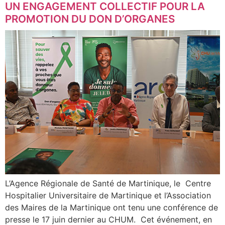
UN ENGAGEMENT COLLECTIF POUR LA
PROMOTION DU DON D’ORGANES
L’Agence Régionale de Santé de Martinique, le Centre
Hospitalier Universitaire de Martinique et l’Association
des Maires de la Martinique ont tenu une conférence de
presse le 17 juin dernier au CHUM. Cet événement, en