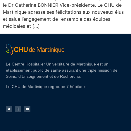
le Dr Catherine BONNIER Vice-présidente. Le CHU de
Martinique adresse ses félicitations aux nouveaux élus
et salue l’engagement de l’ensemble des équipes
médicales et […]
Le Centre Hospitalier Universitaire de Martinique est un
établissement public de santé assurant une triple mission de
Soins, d’Enseignement et de Recherche.
Le CHU de Martinique regroupe 7 hôpitaux.