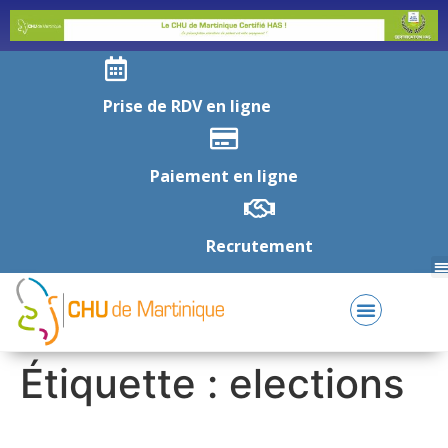
Prise de RDV en ligne
Paiement en ligne
Recrutement
Étiquette :
elections