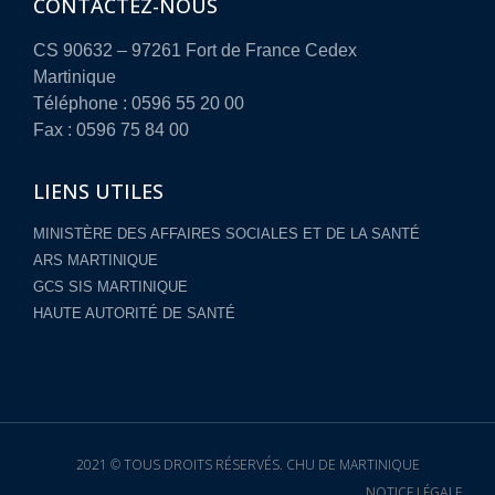
CONTACTEZ-NOUS
CS 90632 – 97261 Fort de France Cedex
Martinique
Téléphone : 0596 55 20 00
Fax : 0596 75 84 00
LIENS UTILES
MINISTÈRE DES AFFAIRES SOCIALES ET DE LA SANTÉ
ARS MARTINIQUE
GCS SIS MARTINIQUE
HAUTE AUTORITÉ DE SANTÉ
2021 © TOUS DROITS RÉSERVÉS. CHU DE MARTINIQUE
NOTICE LÉGALE