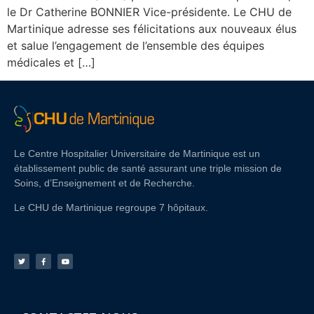
le Dr Catherine BONNIER Vice-présidente. Le CHU de
Martinique adresse ses félicitations aux nouveaux élus
et salue l’engagement de l’ensemble des équipes
médicales et […]
Le Centre Hospitalier Universitaire de Martinique est un
établissement public de santé assurant une triple mission de
Soins, d’Enseignement et de Recherche.
Le CHU de Martinique regroupe 7 hôpitaux.