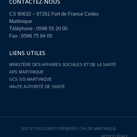
CONTACTEZ-NOUS
CS 90632 – 97261 Fort de France Cedex
Martinique
Téléphone : 0596 55 20 00
Fax : 0596 75 84 00
LIENS UTILES
MINISTÈRE DES AFFAIRES SOCIALES ET DE LA SANTÉ
ARS MARTINIQUE
GCS SIS MARTINIQUE
HAUTE AUTORITÉ DE SANTÉ
2021 © TOUS DROITS RÉSERVÉS. CHU DE MARTINIQUE
NOTICE LÉGALE