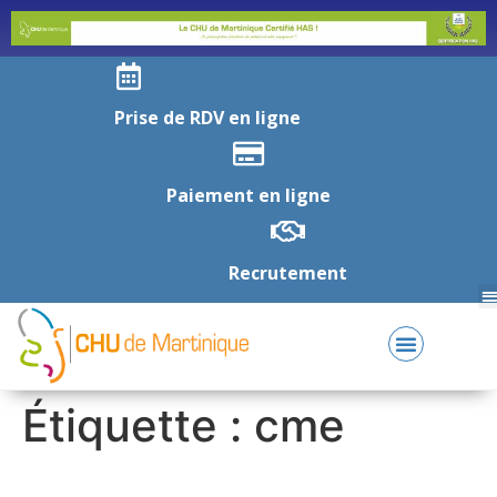
Prise de RDV en ligne
Paiement en ligne
Recrutement
Étiquette :
cme