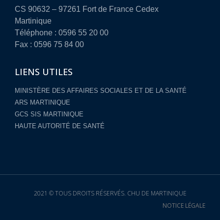
CS 90632 – 97261 Fort de France Cedex
Martinique
Téléphone : 0596 55 20 00
Fax : 0596 75 84 00
LIENS UTILES
MINISTÈRE DES AFFAIRES SOCIALES ET DE LA SANTÉ
ARS MARTINIQUE
GCS SIS MARTINIQUE
HAUTE AUTORITÉ DE SANTÉ
2021 © TOUS DROITS RÉSERVÉS. CHU DE MARTINIQUE
NOTICE LÉGALE