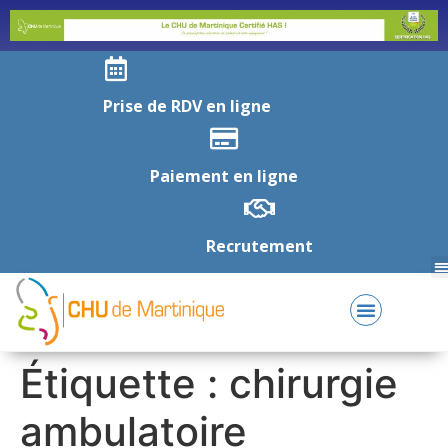
Prise de RDV en ligne
Paiement en ligne
Recrutement
Étiquette :
chirurgie
ambulatoire