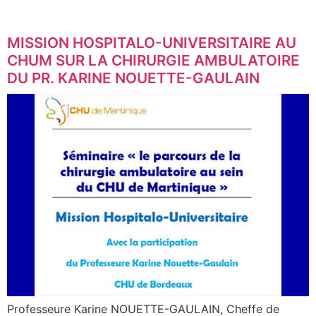
MISSION HOSPITALO-UNIVERSITAIRE AU
CHUM SUR LA CHIRURGIE AMBULATOIRE
DU PR. KARINE NOUETTE-GAULAIN
Professeure Karine NOUETTE-GAULAIN, Cheffe de