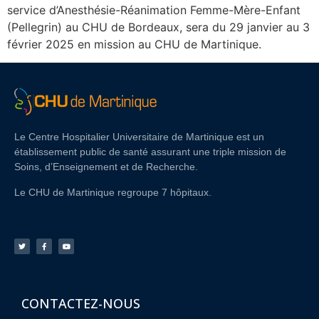
service d’Anesthésie-Réanimation Femme-Mère-Enfant
(Pellegrin) au CHU de Bordeaux, sera du 29 janvier au 3
février 2025 en mission au CHU de Martinique.
Le Centre Hospitalier Universitaire de Martinique est un
établissement public de santé assurant une triple mission de
Soins, d’Enseignement et de Recherche.
Le CHU de Martinique regroupe 7 hôpitaux.
CONTACTEZ-NOUS