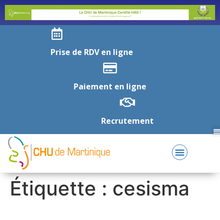
Prise de RDV en ligne
Paiement en ligne
Recrutement
Étiquette :
cesisma