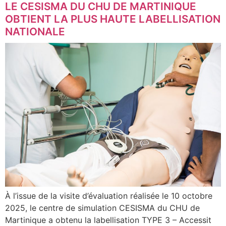
LE CESISMA DU CHU DE MARTINIQUE
OBTIENT LA PLUS HAUTE LABELLISATION
NATIONALE
À l’issue de la visite d’évaluation réalisée le 10 octobre
2025, le centre de simulation CESISMA du CHU de
Martinique a obtenu la labellisation TYPE 3 – Accessit