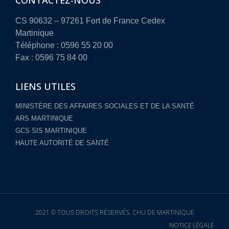
CONTACTEZ-NOUS
CS 90632 – 97261 Fort de France Cedex
Martinique
Téléphone : 0596 55 20 00
Fax : 0596 75 84 00
LIENS UTILES
MINISTÈRE DES AFFAIRES SOCIALES ET DE LA SANTÉ
ARS MARTINIQUE
GCS SIS MARTINIQUE
HAUTE AUTORITÉ DE SANTÉ
2021 © TOUS DROITS RÉSERVÉS. CHU DE MARTINIQUE
NOTICE LÉGALE