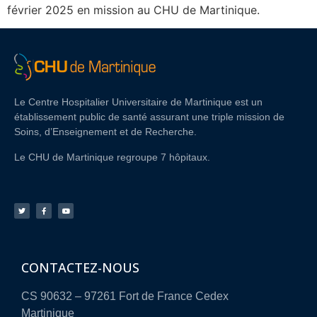
février 2025 en mission au CHU de Martinique.
Le Centre Hospitalier Universitaire de Martinique est un
établissement public de santé assurant une triple mission de
Soins, d’Enseignement et de Recherche.
Le CHU de Martinique regroupe 7 hôpitaux.
CONTACTEZ-NOUS
CS 90632 – 97261 Fort de France Cedex
Martinique