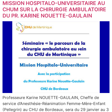
MISSION HOSPITALO-UNIVERSITAIRE AU
CHUM SUR LA CHIRURGIE AMBULATOIRE
DU PR. KARINE NOUETTE-GAULAIN
Professeure Karine NOUETTE-GAULAIN, Cheffe de
service d’Anesthésie-Réanimation Femme-Mère-Enfant
(Pellegrin) au CHU de Bordeaux, sera du 29 janvier au 3