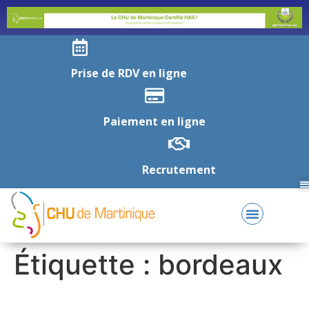
Prise de RDV en ligne
Paiement en ligne
Recrutement
Étiquette :
bordeaux