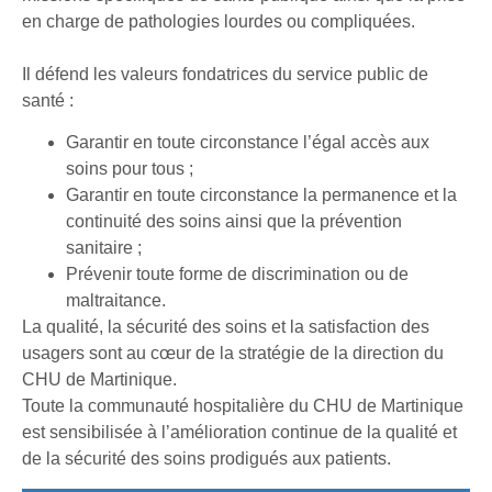
en charge de pathologies lourdes ou compliquées.
Il défend les valeurs fondatrices du service public de
santé :
Garantir en toute circonstance l’égal accès aux
soins pour tous ;
Garantir en toute circonstance la permanence et la
continuité des soins ainsi que la prévention
sanitaire ;
Prévenir toute forme de discrimination ou de
maltraitance.
La qualité, la sécurité des soins et la satisfaction des
usagers sont au cœur de la stratégie de la direction du
CHU de Martinique.
Toute la communauté hospitalière du CHU de Martinique
est sensibilisée à l’amélioration continue de la qualité et
de la sécurité des soins prodigués aux patients.