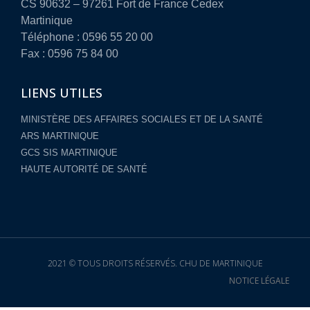
CS 90632 – 97261 Fort de France Cedex
Martinique
Téléphone : 0596 55 20 00
Fax : 0596 75 84 00
LIENS UTILES
MINISTÈRE DES AFFAIRES SOCIALES ET DE LA SANTÉ
ARS MARTINIQUE
GCS SIS MARTINIQUE
HAUTE AUTORITÉ DE SANTÉ
2021 © TOUS DROITS RÉSERVÉS. CHU DE MARTINIQUE
NOTICE LÉGALE