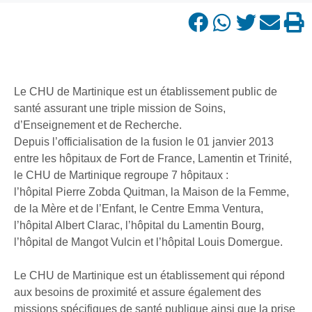
Le CHU de Martinique est un établissement public de
santé assurant une triple mission de Soins,
d’Enseignement et de Recherche.
Depuis l’officialisation de la fusion le 01 janvier 2013
entre les hôpitaux de Fort de France, Lamentin et Trinité,
le CHU de Martinique regroupe 7 hôpitaux :
l’hôpital Pierre Zobda Quitman, la Maison de la Femme,
de la Mère et de l’Enfant, le Centre Emma Ventura,
l’hôpital Albert Clarac, l’hôpital du Lamentin Bourg,
l’hôpital de Mangot Vulcin et l’hôpital Louis Domergue.
Le CHU de Martinique est un établissement qui répond
aux besoins de proximité et assure également des
missions spécifiques de santé publique ainsi que la prise