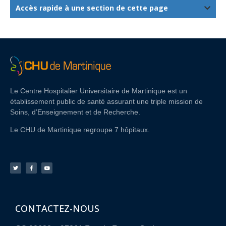
Accès rapide à une section de cette page
Le Centre Hospitalier Universitaire de Martinique est un
établissement public de santé assurant une triple mission de
Soins, d’Enseignement et de Recherche.
Le CHU de Martinique regroupe 7 hôpitaux.
CONTACTEZ-NOUS