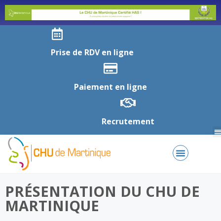
Prise de RDV en ligne
Paiement en ligne
Recrutement
PRÉSENTATION DU CHU DE
MARTINIQUE