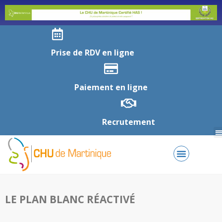
Prise de RDV en ligne
Paiement en ligne
Recrutement
LE PLAN BLANC RÉACTIVÉ