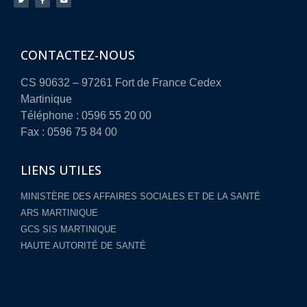
CONTACTEZ-NOUS
CS 90632 – 97261 Fort de France Cedex
Martinique
Téléphone : 0596 55 20 00
Fax : 0596 75 84 00
LIENS UTILES
MINISTÈRE DES AFFAIRES SOCIALES ET DE LA SANTÉ
ARS MARTINIQUE
GCS SIS MARTINIQUE
HAUTE AUTORITÉ DE SANTÉ