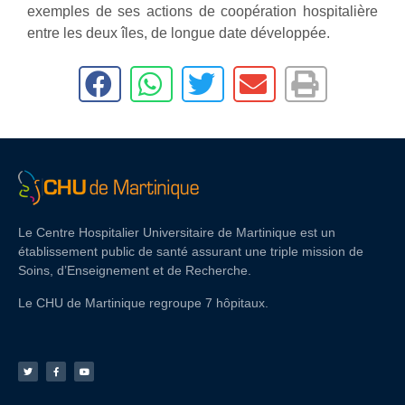
exemples de ses actions de coopération hospitalière
entre les deux îles, de longue date développée.
Le Centre Hospitalier Universitaire de Martinique est un
établissement public de santé assurant une triple mission de
Soins, d’Enseignement et de Recherche.
Le CHU de Martinique regroupe 7 hôpitaux.