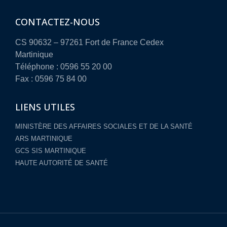
CONTACTEZ-NOUS
CS 90632 – 97261 Fort de France Cedex
Martinique
Téléphone : 0596 55 20 00
Fax : 0596 75 84 00
LIENS UTILES
MINISTÈRE DES AFFAIRES SOCIALES ET DE LA SANTÉ
ARS MARTINIQUE
GCS SIS MARTINIQUE
HAUTE AUTORITÉ DE SANTÉ