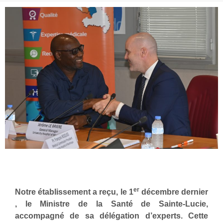
er
Notre établissement a reçu, le 1
décembre dernier
, le Ministre de la Santé de Sainte-Lucie,
accompagné de sa délégation d’experts. Cette