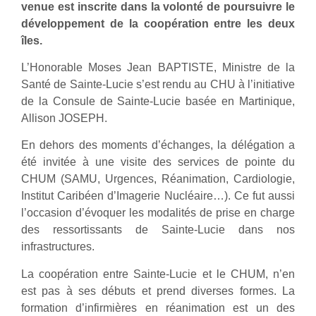
venue est inscrite dans la volonté de poursuivre le
développement de la coopération entre les deux
îles.
L’Honorable Moses Jean BAPTISTE, Ministre de la
Santé de Sainte-Lucie s’est rendu au CHU à l’initiative
de la Consule de Sainte-Lucie basée en Martinique,
Allison JOSEPH.
En dehors des moments d’échanges, la délégation a
été invitée à une visite des services de pointe du
CHUM (SAMU, Urgences, Réanimation, Cardiologie,
Institut Caribéen d’Imagerie Nucléaire…). Ce fut aussi
l’occasion d’évoquer les modalités de prise en charge
des ressortissants de Sainte-Lucie dans nos
infrastructures.
La coopération entre Sainte-Lucie et le CHUM, n’en
est pas à ses débuts et prend diverses formes. La
formation d’infirmières en réanimation est un des