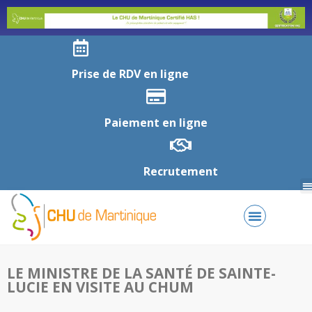
Prise de RDV en ligne
Paiement en ligne
Recrutement
LE MINISTRE DE LA SANTÉ DE SAINTE-
LUCIE EN VISITE AU CHUM