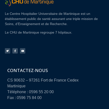
Le Centre Hospitalier Universitaire de Martinique est un
établissement public de santé assurant une triple mission de
Soins, d’Enseignement et de Recherche.
Le CHU de Martinique regroupe 7 hôpitaux.
CONTACTEZ-NOUS
CS 90632 – 97261 Fort de France Cedex
Martinique
Téléphone : 0596 55 20 00
Fax : 0596 75 84 00