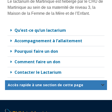
Le lactarium de Martinique est hébergé par le CHU de
Martinique au sein de sa maternité de niveau 3, la
Maison de la Femme de la Mère et de l’Enfant.
Qu’est-ce qu’un Iactarium
Accompagnement à l’allaitement
Pourquoi faire un don
Comment faire un don
Contacter le Lactarium
Accès rapide à une section de cette page