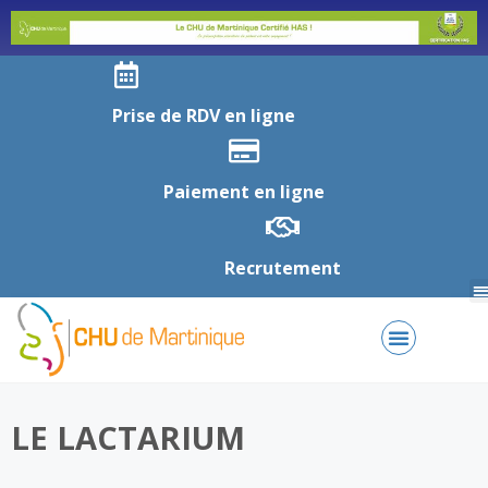
Prise de RDV en ligne
Paiement en ligne
Recrutement
LE LACTARIUM