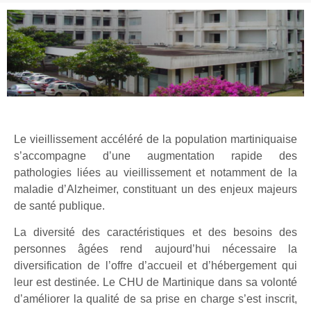
Le vieillissement accéléré de la population martiniquaise
s’accompagne d’une augmentation rapide des
pathologies liées au vieillissement et notamment de la
maladie d’Alzheimer, constituant un des enjeux majeurs
de santé publique.
La diversité des caractéristiques et des besoins des
personnes âgées rend aujourd’hui nécessaire la
diversification de l’offre d’accueil et d’hébergement qui
leur est destinée. Le CHU de Martinique dans sa volonté
d’améliorer la qualité de sa prise en charge s’est inscrit,