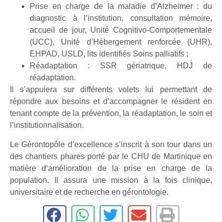
Prise en charge de la maladie d’Alzheimer : du
diagnostic à l’institution, consultation mémoire,
accueil de jour, Unité Cognitivo-Comportementale
(UCC), Unité d’Hébergement renforcée (UHR),
EHPAD, USLD, lits identifiés Soins palliatifs ;
Réadaptation : SSR gériatrique, HDJ de
réadaptation.
Il s’appuiera sur différents volets lui permettant de
répondre aux besoins et d’accompagner le résident en
tenant compte de la prévention, la réadaptation, le soin et
l’institutionnalisation.
Le Gérontopôle d’excellence s’inscrit à son tour dans un
des chantiers phares porté par le CHU de Martinique en
matière d’amélioration de la prise en charge de la
population. Il assura une mission à la fois clinique,
universitaire et de recherche en gérontologie.