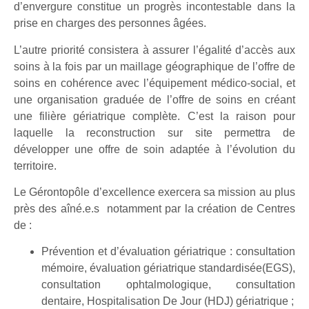
d’envergure constitue un progrès incontestable dans la
prise en charges des personnes âgées.
L’autre priorité consistera à assurer l’égalité d’accès aux
soins à la fois par un maillage géographique de l’offre de
soins en cohérence avec l’équipement médico-social, et
une organisation graduée de l’offre de soins en créant
une filière gériatrique complète. C’est la raison pour
laquelle la reconstruction sur site permettra de
développer une offre de soin adaptée à l’évolution du
territoire.
Le Gérontopôle d’excellence exercera sa mission au plus
près des aîné.e.s notamment par la création de Centres
de :
Prévention et d’évaluation gériatrique : consultation
mémoire, évaluation gériatrique standardisée(EGS),
consultation ophtalmologique, consultation
dentaire, Hospitalisation De Jour (HDJ) gériatrique ;