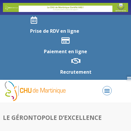
Prise de RDV en ligne
Paiement en ligne
Recrutement
LE GÉRONTOPOLE D’EXCELLENCE