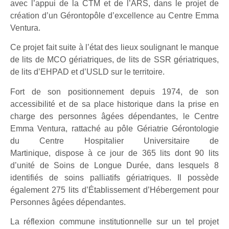
avec l’appui de la CTM et de l’ARS, dans le projet de
création d’un Gérontopôle d’excellence au Centre Emma
Ventura.
Ce projet fait suite à l’état des lieux soulignant le manque
de lits de MCO gériatriques, de lits de SSR gériatriques,
de lits d’EHPAD et d’USLD sur le territoire.
Fort de son positionnement depuis 1974, de son
accessibilité et de sa place historique dans la prise en
charge des personnes âgées dépendantes, le Centre
Emma Ventura, rattaché au pôle Gériatrie Gérontologie
du Centre Hospitalier Universitaire de
Martinique, dispose à ce jour de 365 lits dont 90 lits
d’unité de Soins de Longue Durée, dans lesquels 8
identifiés de soins palliatifs gériatriques. Il possède
également 275 lits d’Établissement d’Hébergement pour
Personnes âgées dépendantes.
La réflexion commune institutionnelle sur un tel projet