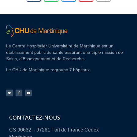
Le Centre Hospitalier Universitaire de Martinique est un
établissement public de santé assurant une triple mission de
Soins, d’Enseignement et de Recherche.
Le CHU de Martinique regroupe 7 hôpitaux.
CONTACTEZ-NOUS
CS 90632 – 97261 Fort de France Cedex