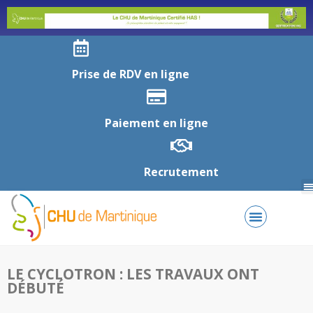
Prise de RDV en ligne
Paiement en ligne
Recrutement
LE CYCLOTRON : LES TRAVAUX ONT
DÉBUTÉ