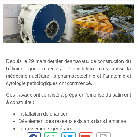
Depuis le 29 mars dernier des travaux de construction du
bâtiment qui accueillera le cyclotron mais aussi la
médecine nucléaire, la pharmacotechnie et l’anatomie et
cytologie pathologiques ont commencé.
Ces travaux ont consisté à préparer l’emprise du bâtiment
à construire :
Installation de chantier ;
Dévoiement des réseaux existants dans l’emprise ;
Terrassements généraux.