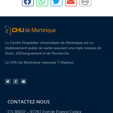
Le Centre Hospitalier Universitaire de Martinique est un
établissement public de santé assurant une triple mission de
Soins, d’Enseignement et de Recherche.
Le CHU de Martinique regroupe 7 hôpitaux.
CONTACTEZ-NOUS
CS 90632 – 97261 Fort de France Cedex