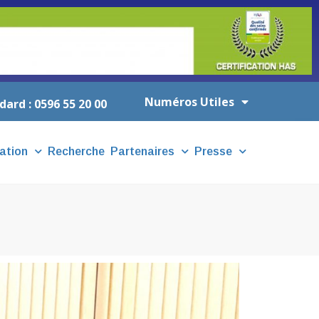
Numéros Utiles
dard : 0596 55 20 00
ation
Recherche
Partenaires
Presse