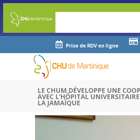
Prise de RDV en ligne
LE CHUM DÉVELOPPE UNE COO
AVEC L’HÔPITAL UNIVERSITAIRE
LA JAMAÏQUE