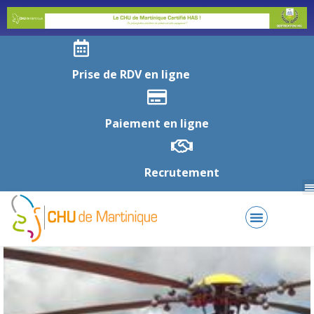
Prise de RDV en ligne
Paiement en ligne
Recrutement
AMÉLIORATION
CONTINUE
DE LA QUALITÉ