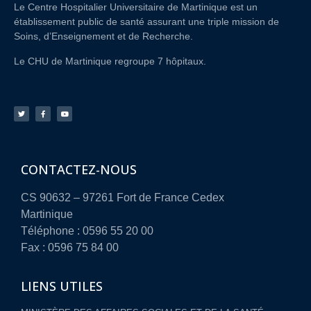
Le Centre Hospitalier Universitaire de Martinique est un
établissement public de santé assurant une triple mission de
Soins, d’Enseignement et de Recherche.
Le CHU de Martinique regroupe 7 hôpitaux.
CONTACTEZ-NOUS
CS 90632 – 97261 Fort de France Cedex
Martinique
Téléphone : 0596 55 20 00
Fax : 0596 75 84 00
LIENS UTILES