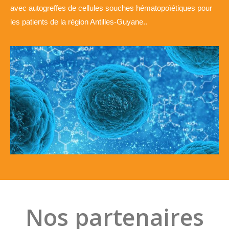
avec autogreffes de cellules souches hématopoïétiques pour
les patients de la région Antilles-Guyane..​
Nos partenaires