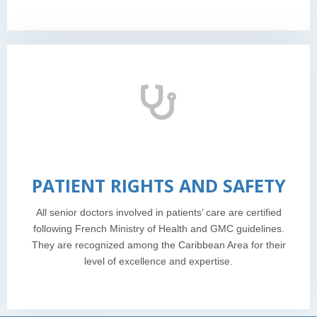
PATIENT RIGHTS AND SAFETY
All senior doctors involved in patients’ care are certified
following French Ministry of Health and GMC guidelines.
They are recognized among the Caribbean Area for their
level of excellence and expertise.