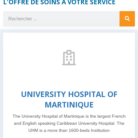
L'OFFRE DE SOINS A VOTRE SERVICE
UNIVERSITY HOSPITAL OF
MARTINIQUE
The University Hospital of Martinique is the largest French
and English speaking Caribbean University Hospital. The
UHM is a more than 1600-beds Institution