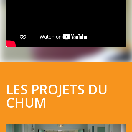
LES PROJETS DU
CHUM