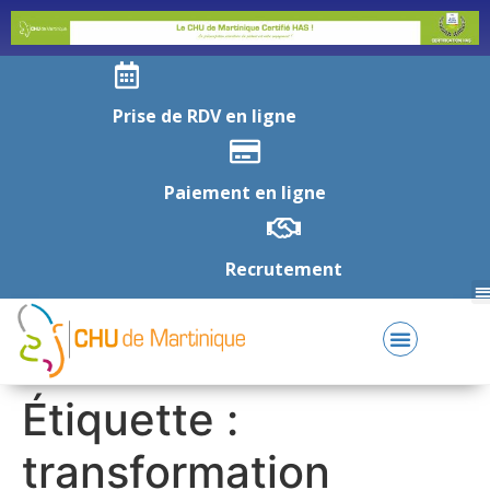
Prise de RDV en ligne
Paiement en ligne
Recrutement
Étiquette :
transformation