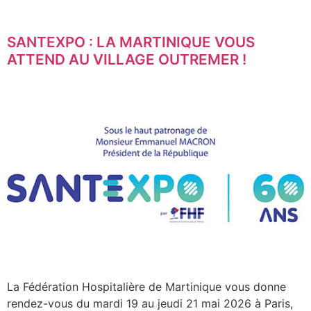
SANTEXPO : LA MARTINIQUE VOUS
ATTEND AU VILLAGE OUTREMER !
La Fédération Hospitalière de Martinique vous donne
rendez-vous du mardi 19 au jeudi 21 mai 2026 à Paris,