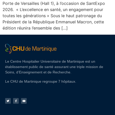
Porte de Versailles (Hall 1), à l’occasion de SantExpo
2026. « L’excellence en santé, un engagement pour
toutes les générations » Sous le haut patronage du
Président de la République Emmanuel Macron, cette
édition réunira l’ensemble des […]
Le Centre Hospitalier Universitaire de Martinique est un
établissement public de santé assurant une triple mission de
Soins, d’Enseignement et de Recherche.
Le CHU de Martinique regroupe 7 hôpitaux.