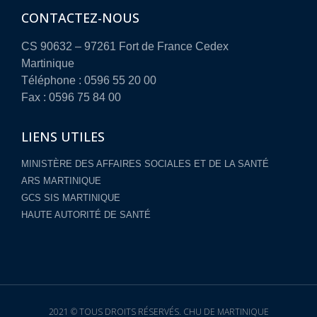
CONTACTEZ-NOUS
CS 90632 – 97261 Fort de France Cedex
Martinique
Téléphone : 0596 55 20 00
Fax : 0596 75 84 00
LIENS UTILES
MINISTÈRE DES AFFAIRES SOCIALES ET DE LA SANTÉ
ARS MARTINIQUE
GCS SIS MARTINIQUE
HAUTE AUTORITÉ DE SANTÉ
2021 © TOUS DROITS RÉSERVÉS. CHU DE MARTINIQUE