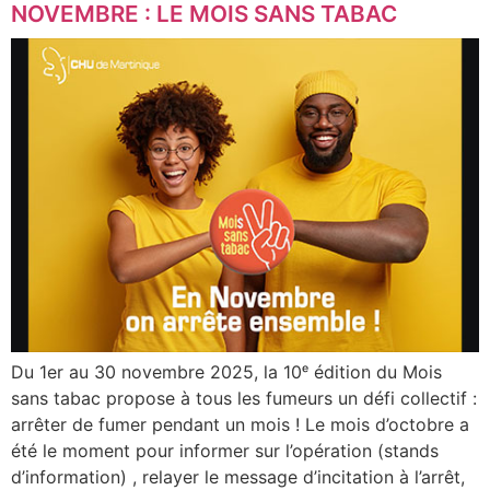
NOVEMBRE : LE MOIS SANS TABAC
Du 1er au 30 novembre 2025, la 10ᵉ édition du Mois
sans tabac propose à tous les fumeurs un défi collectif :
arrêter de fumer pendant un mois ! Le mois d’octobre a
été le moment pour informer sur l’opération (stands
d’information) , relayer le message d’incitation à l’arrêt,