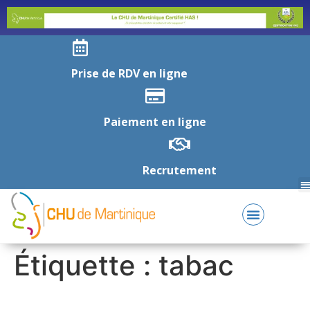
Prise de RDV en ligne
Paiement en ligne
Recrutement
Étiquette :
tabac