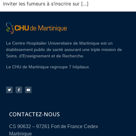
inviter les fumeurs à s’inscrire sur […]
Le Centre Hospitalier Universitaire de Martinique est un
établissement public de santé assurant une triple mission de
Soins, d’Enseignement et de Recherche.
Le CHU de Martinique regroupe 7 hôpitaux.
CONTACTEZ-NOUS
CS 90632 – 97261 Fort de France Cedex
Martinique