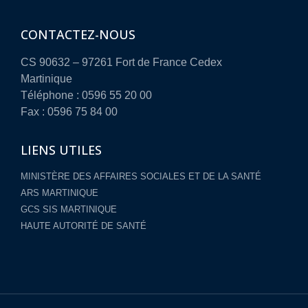
CONTACTEZ-NOUS
CS 90632 – 97261 Fort de France Cedex
Martinique
Téléphone : 0596 55 20 00
Fax : 0596 75 84 00
LIENS UTILES
MINISTÈRE DES AFFAIRES SOCIALES ET DE LA SANTÉ
ARS MARTINIQUE
GCS SIS MARTINIQUE
HAUTE AUTORITÉ DE SANTÉ