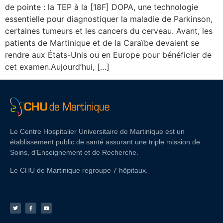
de pointe : la TEP à la [18F] DOPA, une technologie
essentielle pour diagnostiquer la maladie de Parkinson,
certaines tumeurs et les cancers du cerveau. Avant, les
patients de Martinique et de la Caraïbe devaient se
rendre aux États-Unis ou en Europe pour bénéficier de
cet examen.Aujourd’hui, […]
Le Centre Hospitalier Universitaire de Martinique est un
établissement public de santé assurant une triple mission de
Soins, d’Enseignement et de Recherche.
Le CHU de Martinique regroupe 7 hôpitaux.