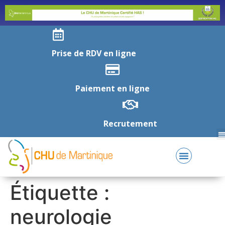
Prise de RDV en ligne
Paiement en ligne
Recrutement
Étiquette :
neurologie