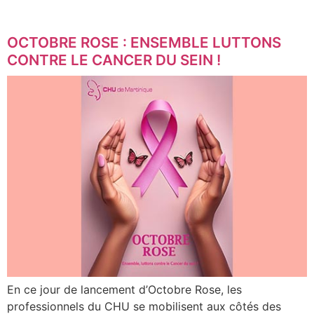
OCTOBRE ROSE : ENSEMBLE LUTTONS
CONTRE LE CANCER DU SEIN !
En ce jour de lancement d’Octobre Rose, les
professionnels du CHU se mobilisent aux côtés des