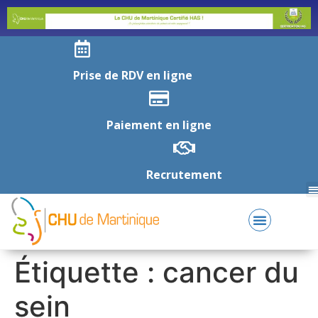
Prise de RDV en ligne
Paiement en ligne
Recrutement
Étiquette :
cancer du
sein