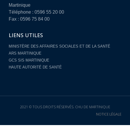
Martinique
Téléphone : 0596 55 20 00
Fax : 0596 75 84 00
LIENS UTILES
MINISTÈRE DES AFFAIRES SOCIALES ET DE LA SANTÉ
ARS MARTINIQUE
GCS SIS MARTINIQUE
HAUTE AUTORITÉ DE SANTÉ
2021 © TOUS DROITS RÉSERVÉS. CHU DE MARTINIQUE
NOTICE LÉGALE