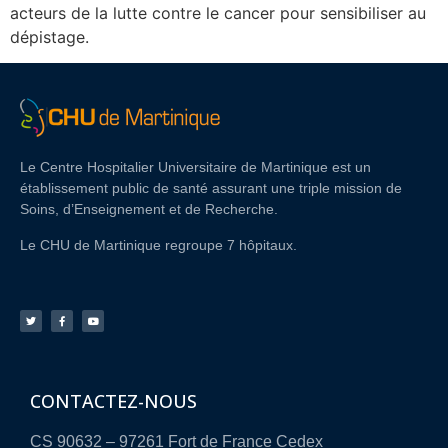
acteurs de la lutte contre le cancer pour sensibiliser au
dépistage.
Le Centre Hospitalier Universitaire de Martinique est un
établissement public de santé assurant une triple mission de
Soins, d’Enseignement et de Recherche.
Le CHU de Martinique regroupe 7 hôpitaux.
CONTACTEZ-NOUS
CS 90632 – 97261 Fort de France Cedex