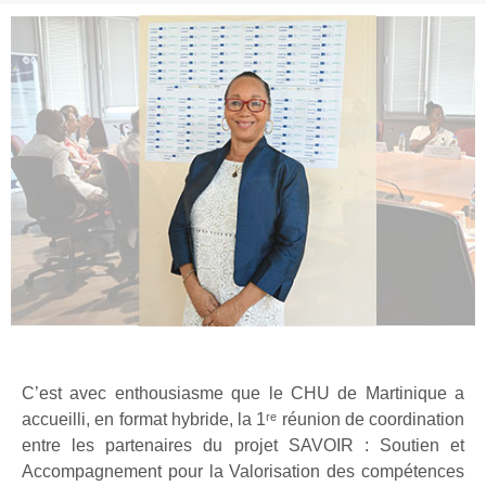
C’est avec enthousiasme que le CHU de Martinique a
accueilli, en format hybride, la 1ʳᵉ réunion de coordination
entre les partenaires du projet SAVOIR : Soutien et
Accompagnement pour la Valorisation des compétences