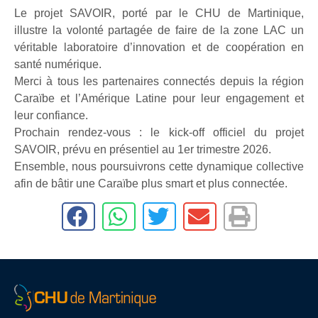
Le projet SAVOIR, porté par le CHU de Martinique,
illustre la volonté partagée de faire de la zone LAC un
véritable laboratoire d’innovation et de coopération en
santé numérique.
Merci à tous les partenaires connectés depuis la région
Caraïbe et l’Amérique Latine pour leur engagement et
leur confiance.
Prochain rendez-vous : le kick-off officiel du projet
SAVOIR, prévu en présentiel au 1er trimestre 2026.
Ensemble, nous poursuivrons cette dynamique collective
afin de bâtir une Caraïbe plus smart et plus connectée.