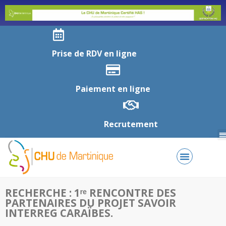
Prise de RDV en ligne
Paiement en ligne
Recrutement
RECHERCHE : 1ʳᵉ RENCONTRE DES
PARTENAIRES DU PROJET SAVOIR
INTERREG CARAÏBES.