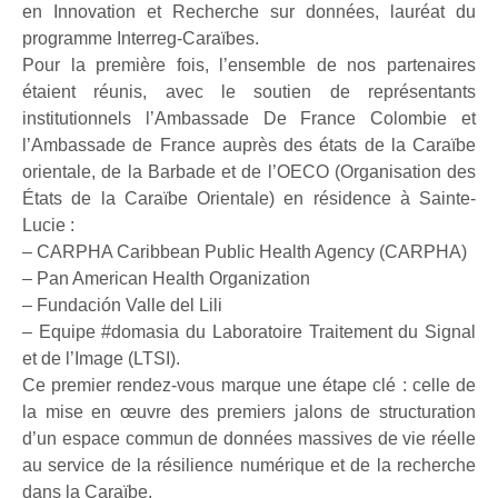
en Innovation et Recherche sur données, lauréat du
programme Interreg-Caraïbes.
Pour la première fois, l’ensemble de nos partenaires
étaient réunis, avec le soutien de représentants
institutionnels l’Ambassade De France Colombie et
l’Ambassade de France auprès des états de la Caraïbe
orientale, de la Barbade et de l’OECO (Organisation des
États de la Caraïbe Orientale) en résidence à Sainte-
Lucie :
– CARPHA Caribbean Public Health Agency (CARPHA)
– Pan American Health Organization
– Fundación Valle del Lili
– Equipe #domasia du Laboratoire Traitement du Signal
et de l’Image (LTSI).
Ce premier rendez-vous marque une étape clé : celle de
la mise en œuvre des premiers jalons de structuration
d’un espace commun de données massives de vie réelle
au service de la résilience numérique et de la recherche
dans la Caraïbe.