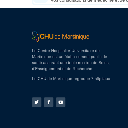
Vos consultations de médecine et de c
Le Centre Hospitalier Universitaire de
Martinique est un établissement public de
santé assurant une triple mission de Soins,
d’Enseignement et de Recherche.
Le CHU de Martinique regroupe 7 hôpitaux.