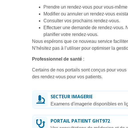
Prendre un rendez-vous pour vous-même 
Modifier ou annuler un rendez-vous exista
Consulter vos prochains rendez-vous.
Effectuer une demande de rendez-vous. No
planifier votre rendez-vous.
Nous espérons que ce nouveau service facilite
N’hésitez pas à l’utiliser pour optimiser la ges
Professionnel
de
santé
:
Certains de nos portails sont conçus pour vous
des rendez-vous pour vos patients.
SECTEUR IMAGERIE
Examens d'imagerie disponibles en li
PORTAIL PATIENT GHT972