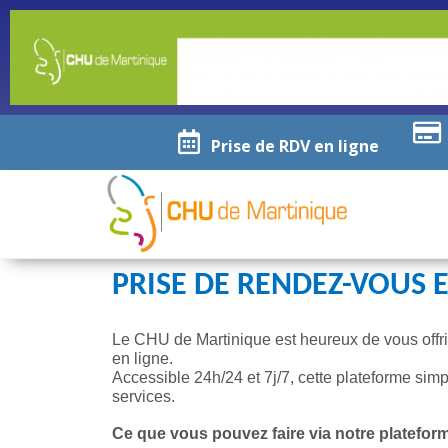
Prise de RDV en ligne
PRISE DE RENDEZ-VOUS 
Le CHU de Martinique est heureux de vous offr
en ligne.
Accessible 24h/24 et 7j/7, cette plateforme sim
services.
Ce que vous pouvez faire via notre platefor