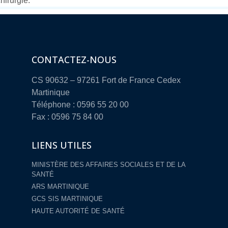
hirurgie.
CONTACTEZ-NOUS
CS 90632 – 97261 Fort de France Cedex
Martinique
Téléphone : 0596 55 20 00
Fax : 0596 75 84 00
LIENS UTILES
MINISTÈRE DES AFFAIRES SOCIALES ET DE LA
SANTÉ
ARS MARTINIQUE
GCS SIS MARTINIQUE
HAUTE AUTORITÉ DE SANTÉ