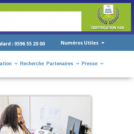
Numéros Utiles
dard : 0596 55 20 00
ation
Recherche
Partenaires
Presse