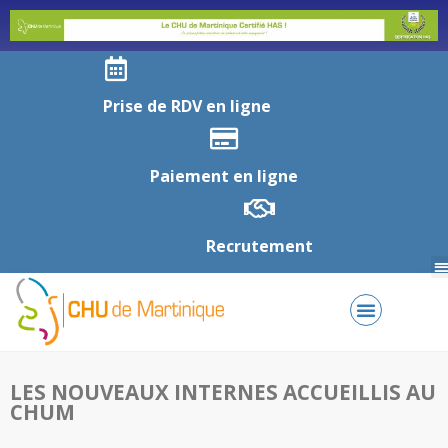
Prise de RDV en ligne
Paiement en ligne
Recrutement
LES NOUVEAUX INTERNES ACCUEILLIS AU
CHUM