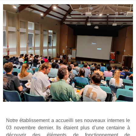
Notre établissement a accueilli ses nouveaux internes le
03 novembre dernier. Ils étaient plus d’une centaine à
découvrir des éléments de fonctionnement de