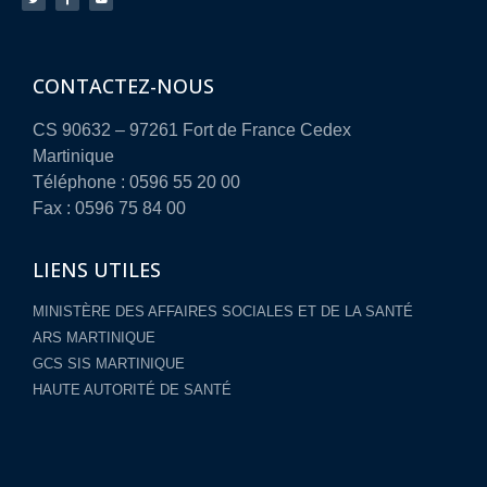
CONTACTEZ-NOUS
CS 90632 – 97261 Fort de France Cedex
Martinique
Téléphone : 0596 55 20 00
Fax : 0596 75 84 00
LIENS UTILES
MINISTÈRE DES AFFAIRES SOCIALES ET DE LA SANTÉ
ARS MARTINIQUE
GCS SIS MARTINIQUE
HAUTE AUTORITÉ DE SANTÉ