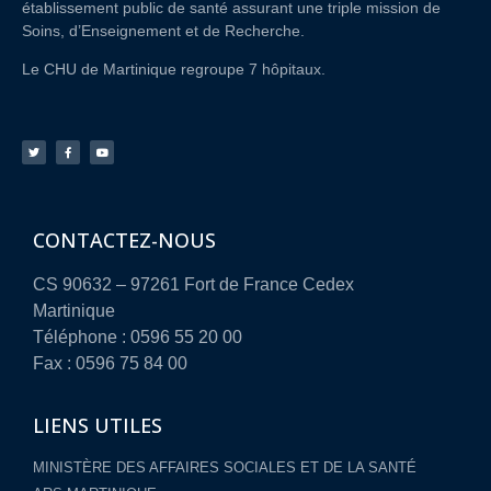
établissement public de santé assurant une triple mission de
Soins, d’Enseignement et de Recherche.
Le CHU de Martinique regroupe 7 hôpitaux.
CONTACTEZ-NOUS
CS 90632 – 97261 Fort de France Cedex
Martinique
Téléphone : 0596 55 20 00
Fax : 0596 75 84 00
LIENS UTILES
MINISTÈRE DES AFFAIRES SOCIALES ET DE LA SANTÉ