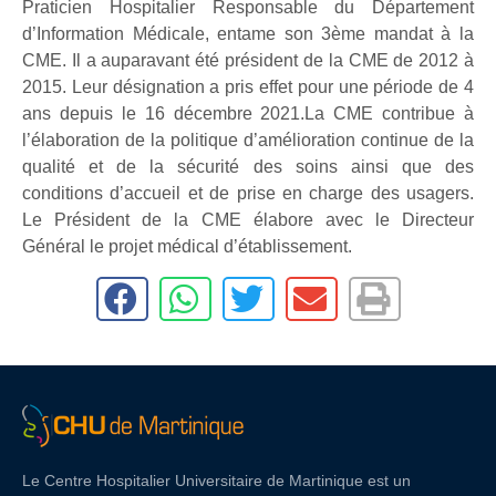
Praticien Hospitalier Responsable du Département
d’Information Médicale, entame son 3ème mandat à la
CME. Il a auparavant été président de la CME de 2012 à
2015. Leur désignation a pris effet pour une période de 4
ans depuis le 16 décembre 2021.La CME contribue à
l’élaboration de la politique d’amélioration continue de la
qualité et de la sécurité des soins ainsi que des
conditions d’accueil et de prise en charge des usagers.
Le Président de la CME élabore avec le Directeur
Général le projet médical d’établissement.
Le Centre Hospitalier Universitaire de Martinique est un