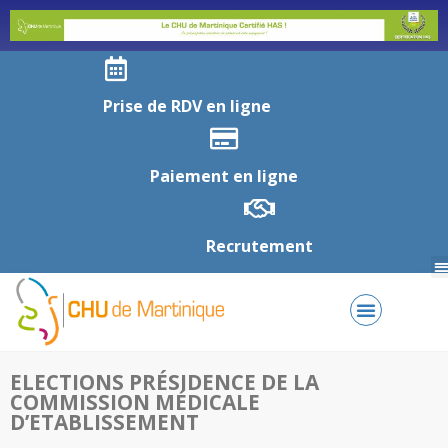
Prise de RDV en ligne
Paiement en ligne
Recrutement
ELECTIONS PRÉSIDENCE DE LA
COMMISSION MÉDICALE
D’ETABLISSEMENT