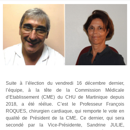
Suite à l’élection du vendredi 16 décembre dernier,
l’équipe, à la tête de la Commission Médicale
d’Etablissement (CME) du CHU de Martinique depuis
2018, a été réélue. C’est le Professeur François
ROQUES, chirurgien cardiaque, qui remporte le vote en
qualité de Président de la CME. Ce dernier, qui sera
secondé par la Vice-Présidente, Sandrine JULIE,