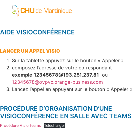
AIDE VISIOCONFÉRENCE
LANCER UN APPEL VISIO
Sur la tablette appuyez sur le bouton « Appeler »
composez l’adresse de votre correspondant :
exemple
12345678@193.251.237.81
ou
12345678@ovpvc.orange-business.com
Lancez l’appel en appuyant sur le bouton « Appeler »
PROCÉDURE D’ORGANISATION D’UNE
VISIOCONFÉRENCE EN SALLE AVEC TEAMS
Procédure Visio teams
Télécharger