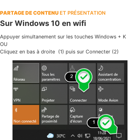
PARTAGE DE CONTENU
ET PRÉSENTATION
Sur Windows 10 en wifi
Appuyer simultanement sur les touches Windows + K
OU
Cliquez en bas à droite (1) puis sur Connecter (2)