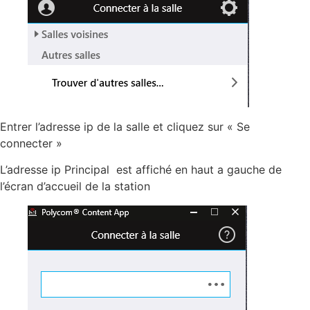
Entrer l’adresse ip de la salle et cliquez sur « Se
connecter »
L’adresse ip Principal est affiché en haut a gauche de
l’écran d’accueil de la station