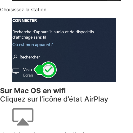
Choisissez la station
Sur Mac OS en wifi
Cliquez sur l’icône d’état AirPlay