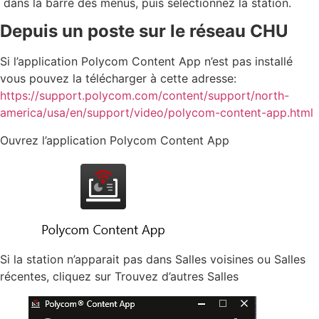
dans la barre des menus, puis sélectionnez la station.
Depuis un poste sur le réseau CHU
Si l’application Polycom Content App n’est pas installé
vous pouvez la télécharger à cette adresse:
https://support.polycom.com/content/support/north-
america/usa/en/support/video/polycom-content-app.html
Ouvrez l’application Polycom Content App
Si la station n’apparait pas dans Salles voisines ou Salles
récentes, cliquez sur Trouvez d’autres Salles